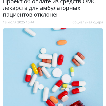
Проект об оплате из средств ОМС
лекарств для амбулаторных
пациентов отклонен
18 июля 2025 10:44
Социальная сфера