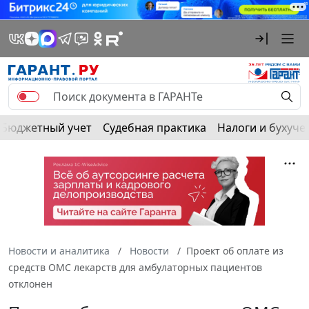
Бюджетный учет
Судебная практика
Налоги и бухуче
Новости и аналитика
Новости
Проект об оплате из
средств ОМС лекарств для амбулаторных пациентов
отклонен