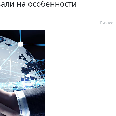
зали на особенности
Бизнес