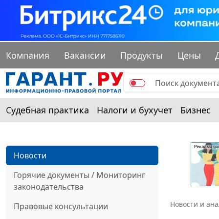
Компания
Вакансии
Продукты
Цены
Судебная практика
Налоги и бухучет
Бизнес
Новости
Горячие документы / Мониторинг
законодательства
Новости и ан
Правовые консультации