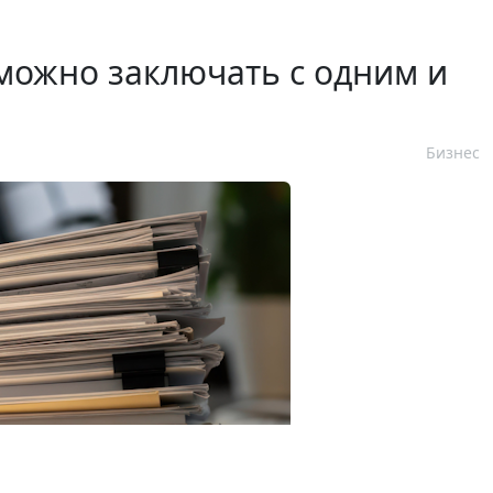
можно заключать с одним и
Бизнес