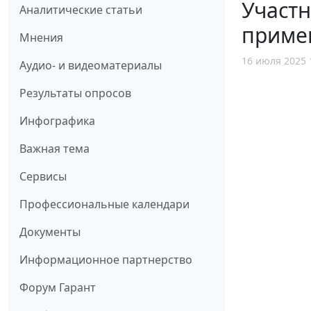
Участн
Аналитические статьи
приме
Мнения
16 июля 2025 
Аудио- и видеоматериалы
Результаты опросов
Инфографика
Важная тема
Сервисы
Профессиональные календари
Документы
Информационное партнерство
Форум Гарант