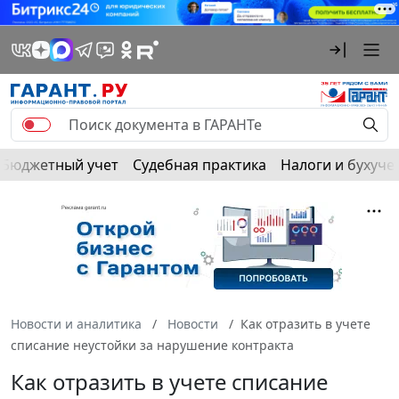
Бюджетный учет
Судебная практика
Налоги и бухуче
Новости и аналитика
Новости
Как отразить в учете
списание неустойки за нарушение контракта
Как отразить в учете списание