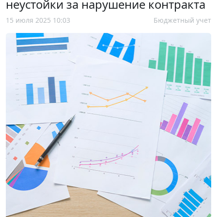
неустойки за нарушение контракта
15 июля 2025 10:03
Бюджетный учет