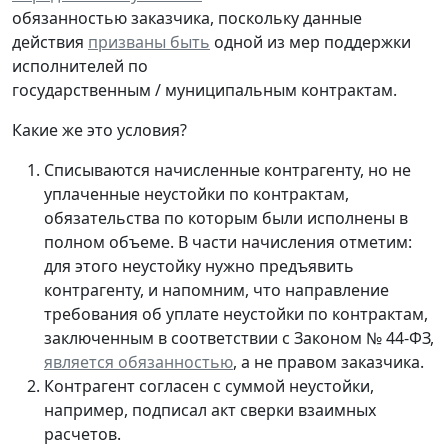
обязанностью
заказчика, поскольку данные
действия
призваны быть
одной из мер поддержки
исполнителей по
государственным / муниципальным контрактам.
Какие же это условия?
Списываются начисленные контрагенту, но не
уплаченные неустойки по контрактам,
обязательства по которым были исполнены в
полном объеме. В части начисления отметим:
для этого неустойку нужно предъявить
контрагенту, и напомним, что направление
требования об уплате неустойки по контрактам,
заключенным в соответствии с Законом № 44-ФЗ,
является обязанностью
, а не правом заказчика.
Контрагент согласен с суммой неустойки,
например, подписал акт сверки взаимных
расчетов.