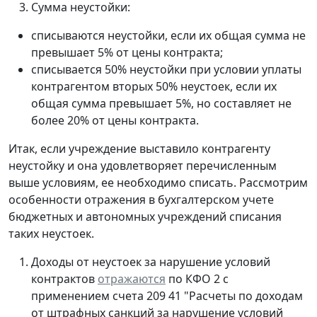
Сумма неустойки:
списываются неустойки, если их общая сумма не
превышает 5% от цены контракта;
списывается 50% неустойки при условии уплаты
контрагентом вторых 50% неустоек, если их
общая сумма превышает 5%, но составляет не
более 20% от цены контракта.
Итак, если учреждение выставило контрагенту
неустойку и она удовлетворяет перечисленным
выше условиям, ее необходимо списать. Рассмотрим
особенности отражения в бухгалтерском учете
бюджетных и автономных учреждений списания
таких неустоек.
Доходы от неустоек за нарушение условий
контрактов
отражаются
по КФО 2 с
применением счета 209 41 "Расчеты по доходам
от штрафных санкций за нарушение условий