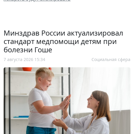
Минздрав России актуализировал
стандарт медпомощи детям при
болезни Гоше
7 августа 2026 15:34
Социальная сфера