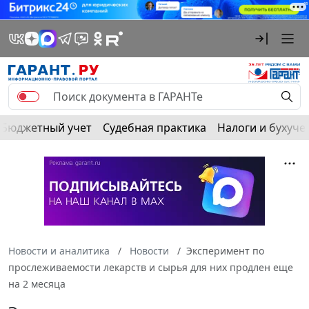
Бюджетный учет
Судебная практика
Налоги и бухуче
Новости и аналитика
Новости
Эксперимент по
прослеживаемости лекарств и сырья для них продлен еще
на 2 месяца