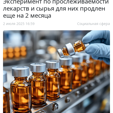
Эксперимент по прослеживаемости
лекарств и сырья для них продлен
еще на 2 месяца
2 июля 2025 16:59
Социальная сфера