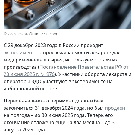
© videst / Фотобанк 123RF.com
С 29 декабря 2023 года в России проходит
эксперимент
по прослеживаемости лекарств для
медприменения и сырья, используемого для их
производства (
Постановление Правительства РФ от
28 июня 2025 г. № 976
). Участники оборота лекарств и
операторы ЭДО участвуют в эксперименте на
добровольной основе.
Первоначально эксперимент должен был
закончиться 31 декабря 2024 года, но был
продлен
на полгода – до 30 июня 2025 года. Теперь его
окончание отложено еще на два месяца – до 31
августа 2025 года.