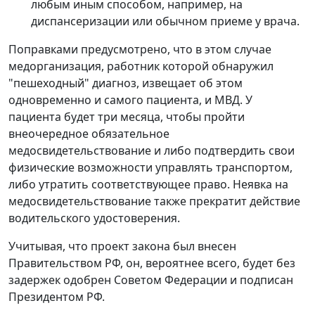
любым иным способом, например, на
диспансеризации или обычном приеме у врача.
Поправками предусмотрено, что в этом случае
медорганизация, работник которой обнаружил
"пешеходный" диагноз, извещает об этом
одновременно и самого пациента, и МВД. У
пациента будет три месяца, чтобы пройти
внеочередное обязательное
медосвидетельствование и либо подтвердить свои
физические возможности управлять транспортом,
либо утратить соответствующее право. Неявка на
медосвидетельствование также прекратит действие
водительского удостоверения.
Учитывая, что проект закона был внесен
Правительством РФ, он, вероятнее всего, будет без
задержек одобрен Советом Федерации и подписан
Президентом РФ.