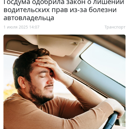
Госдума одобрила закон о лишении
водительских прав из-за болезни
автовладельца
1 июля 2025 14:07
Транспорт