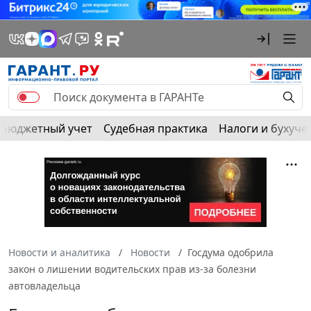
Бюджетный учет
Судебная практика
Налоги и бухуче
Новости и аналитика
Новости
Госдума одобрила
закон о лишении водительских прав из-за болезни
автовладельца