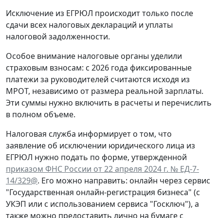
Исключение из ЕГРЮЛ происходит только после
сдачи всех налоговых деклараций и уплаты
налоговой задолженности.
Особое внимание налоговые органы уделили
страховым взносам: с 2026 года фиксированные
платежи за руководителей считаются исходя из
МРОТ, независимо от размера реальной зарплаты.
Эти суммы нужно включить в расчеты и перечислить
в полном объеме.
Налоговая служба информирует о том, что
заявление об исключении юридического лица из
ЕГРЮЛ нужно подать по форме, утвержденной
приказом ФНС России от 22 апреля 2024 г. № ЕД-7-
14/329@
. Его можно направить: онлайн через сервис
"Государственная онлайн-регистрация бизнеса" (с
УКЭП или с использованием сервиса "Госключ"), а
также можно предоставить лично на бумаге с