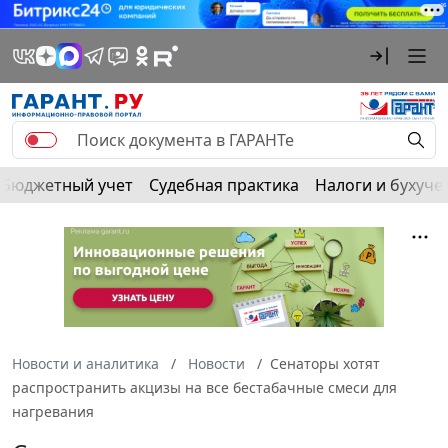
Бюджетный учет
Судебная практика
Налоги и бухуче
Новости и аналитика
Новости
Сенаторы хотят
распространить акцизы на все бестабачные смеси для
нагревания