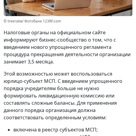
© treeratw/ Фотобанк 123RF.com
Налоговые органы на официальном сайте
информируют бизнес-сообщество о том, что с
введением нового упрощенного регламента
процедура прекращения деятельности организации
занимает 3,5 месяца.
Этой возможностью может воспользоваться
юрлицо-субъект МСП. С введением упрощенного
порядка учредителям больше не нужно
формировать ликвидационную комиссию или
составлять сложные балансы. Для применения
данного порядка организация должна
соответствовать определенным условиям:
включена в реестр субъектов МСП;