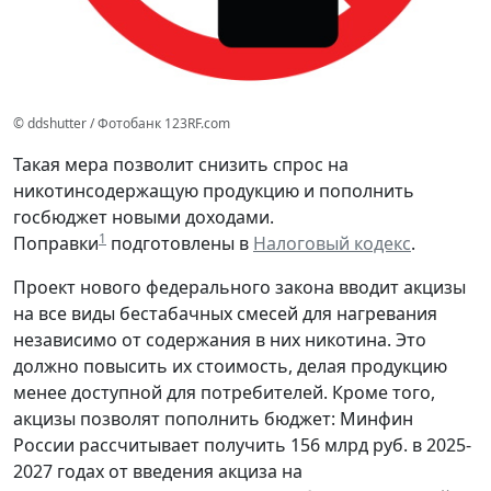
© ddshutter / Фотобанк 123RF.com
Такая мера позволит снизить спрос на
никотинсодержащую продукцию и пополнить
госбюджет новыми доходами.
1
Поправки
подготовлены в
Налоговый кодекс
.
Проект нового федерального закона вводит акцизы
на все виды бестабачных смесей для нагревания
независимо от содержания в них никотина. Это
должно повысить их стоимость, делая продукцию
менее доступной для потребителей. Кроме того,
акцизы позволят пополнить бюджет: Минфин
России рассчитывает получить 156 млрд руб. в 2025-
2027 годах от введения акциза на