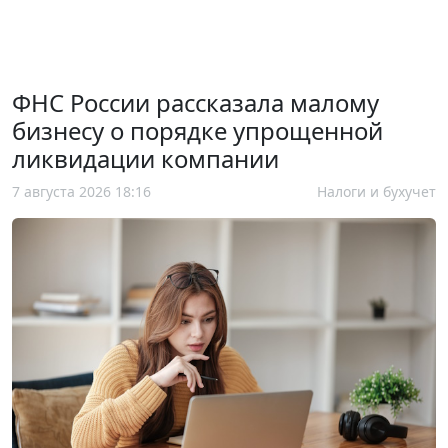
ФНС России рассказала малому
бизнесу о порядке упрощенной
ликвидации компании
7 августа 2026 18:16
Налоги и бухучет