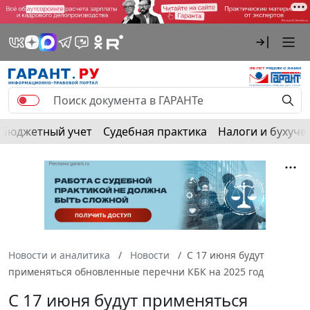
Бюджетный учет
Судебная практика
Налоги и бухуче
Новости и аналитика
Новости
С 17 июня будут
применяться обновленные перечни КБК на 2025 год
С 17 июня будут применяться