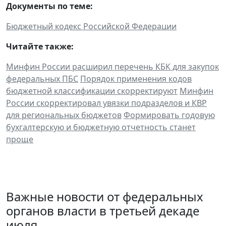
Документы по теме:
Бюджетный кодекс Российской Федерации
Читайте также:
Минфин России расширил перечень КБК для закупок
федеральных ПБС
Порядок применения кодов
бюджетной классификации скорректируют
Минфин
России скорректировал увязки подразделов и КВР
для региональных бюджетов
Формировать годовую
бухгалтерскую и бюджетную отчетность станет
проще
Важные новости от федеральных
органов власти в третьей декаде
июля