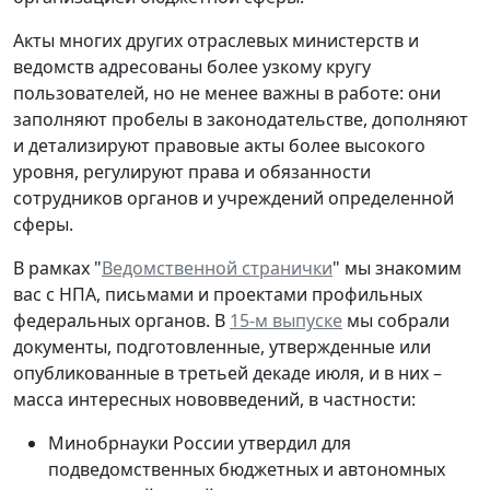
Акты многих других отраслевых министерств и
ведомств адресованы более узкому кругу
пользователей, но не менее важны в работе: они
заполняют пробелы в законодательстве, дополняют
и детализируют правовые акты более высокого
уровня, регулируют права и обязанности
сотрудников органов и учреждений определенной
сферы.
В рамках "
Ведомственной странички
" мы знакомим
вас с НПА, письмами и проектами профильных
федеральных органов. В
15-м выпуске
мы собрали
документы, подготовленные, утвержденные или
опубликованные в третьей декаде июля, и в них –
масса интересных нововведений, в частности:
Минобрнауки России утвердил для
подведомственных бюджетных и автономных