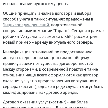
использовании чужого имущества.
Общие принципы анализа договора и выбора
способа учета в таких ситуациях предложены в
Энциклопедии решений
, подготовленной
специалистами компании "Гарант". Сегодня в рамках
рубрики "Актуальные заметки о КБК" рассмотрим
новый пример – аренду виртуального сервера.
Квалификация отношений по предоставлению
доступа к серверным мощностям по общему
правилу зависит от существа договоренностей
между сторонами. В современной практике такие
отношения чаще всего оформляются как договор
оказания услуг по предоставлению виртуального
сервера (хостинг), однако в ряде случаев могут быть
квалифицированы как договор аренды.
Договор оказания услуг (хостинг) -
наиболее
распространенная модель. В данном случае