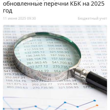
обновленные перечни КБК на 2025
год
11 июня 2025 09:30
Бюджетный учет