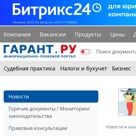
Компания
Вакансии
Продукты
Цены
Судебная практика
Налоги и бухучет
Бизнес
Новости
Горячие документы / Мониторинг
законодательства
Новости и ан
Правовые консультации