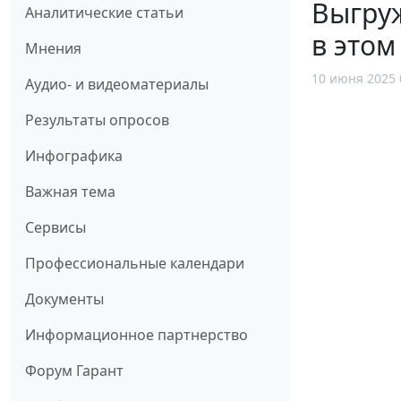
Выгруж
Аналитические статьи
в этом
Мнения
10 июня 2025 
Аудио- и видеоматериалы
Результаты опросов
Инфографика
Важная тема
Сервисы
Профессиональные календари
Документы
Информационное партнерство
Форум Гарант