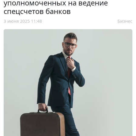
уполномоченных на ведение
спецсчетов банков
3 июня 2025 11:48
Бизнес