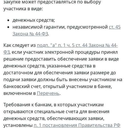
закупке может предоставляться по выбору
участника в виде:
денежных средств;
независимой гарантии, предусмотренной
ст. 45
Закона № 44-ФЗ
.
Как следует из
подп. "а" п. 1 ч. 5 ст. 44 Закона № 44-
ФЗ
, если участник электронной процедуры принял
решение предоставить обеспечение заявки в виде
денежных средств, указанные средства в
достаточном для обеспечения заявки размере до
подачи заявки должны быть внесены участником на
банковский счет, открытый участником в банке,
включенном в
Перечень
.
Требования к банкам, в которых участникам
открываются специальные счета для внесения
денежных средств, обеспечивающих заявки,
установлены
п. 1 постановления Правительства РФ