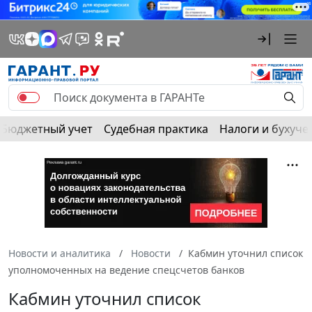
Бюджетный учет
Судебная практика
Налоги и бухуче
Новости и аналитика
Новости
Кабмин уточнил список
уполномоченных на ведение спецсчетов банков
Кабмин уточнил список