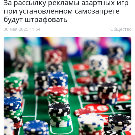
За рассылку рекламы азартных игр
при установленном самозапрете
будут штрафовать
30 мая 2025 11:54
Общество