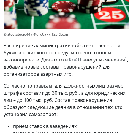
© stockstudio44 / Фотобанк 123RF.com
Расширение административной ответственности
букмекерских контор предусмотрено в новом
1
законопроекте. Для этого в
КоАП
внесут изменения
,
добавив новые составы правонарушений для
организаторов азартных игр.
Согласно поправкам, для должностных лиц размер
штрафа составит до 30 тыс. руб., а для юридических
лиц – до 100 тыс. руб. Состав правонарушения
образуют следующие деяния в отношении тех, кто
установил самозапрет:
прием ставок в заведениях;