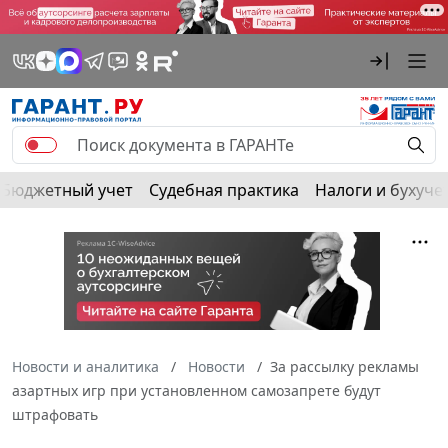
Бюджетный учет
Судебная практика
Налоги и бухуче
Новости и аналитика
Новости
За рассылку рекламы
азартных игр при установленном самозапрете будут
штрафовать