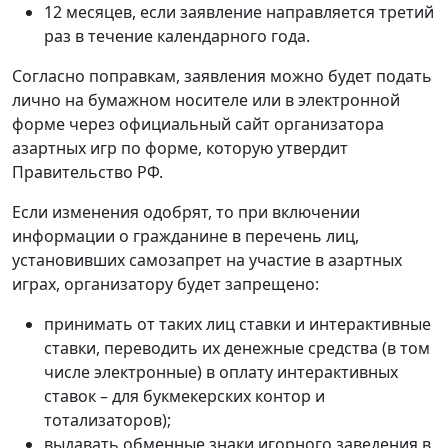
12 месяцев, если заявление направляется третий
раз в течение календарного года.
Согласно поправкам, заявления можно будет подать
лично на бумажном носителе или в электронной
форме через официальный сайт организатора
азартных игр по форме, которую утвердит
Правительство РФ.
Если изменения одобрят, то при включении
информации о гражданине в перечень лиц,
установивших самозапрет на участие в азартных
играх, организатору будет запрещено:
принимать от таких лиц ставки и интерактивные
ставки, переводить их денежные средства (в том
числе электронные) в оплату интерактивных
ставок – для букмекерских контор и
тотализаторов);
выдавать обменные знаки игорного заведения в