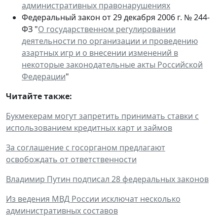
административных правонарушениях
Федеральный закон от 29 декабря 2006 г. № 244-
ФЗ "
О государственном регулировании
деятельности по организации и проведению
азартных игр и о внесении изменений в
некоторые законодательные акты Российской
Федерации
"
Читайте также:
Букмекерам могут запретить принимать ставки с
использованием кредитных карт и займов
За соглашение с госорганом предлагают
освобождать от ответственности
Владимир Путин подписал 28 федеральных законов
Из ведения МВД России исключат несколько
административных составов