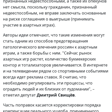
признанных недееспособными, а также их опекунов
нет смысла, поскольку гражданин, признанный
недееспособным, не вправе заключать основанные
на риске соглашения о выигрыше (принимать
участие в азартных играх).
Авторы идеи отмечают, что такие изменения могут
стать одним из способов предотвращения
патологического влечения россиян к азартным
играм, а также борьбы с ним. "Сейчас рынок
азартных игр растет, количество букмекерских
контор и тотализаторов увеличивается. В интернете
и на телевидении рядом со спортивными событиями
всегда идет реклама ставок. Я считаю, что
необходимо регулировать эти процессы, что
оградить людей и их близких от лудомании", –
отметил депутат
Дмитрий Свищёв
.
Часть поправок касается корректировки порядка
компенсации реального ущерба, причиненного