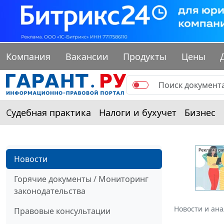
Компания
Вакансии
Продукты
Цены
Судебная практика
Налоги и бухучет
Бизнес
Новости
Горячие документы / Мониторинг
законодательства
Новости и ан
Правовые консультации