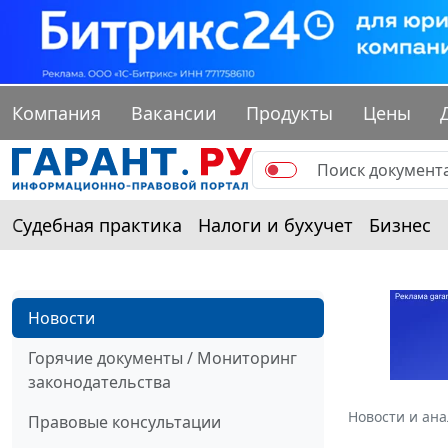
Компания
Вакансии
Продукты
Цены
Судебная практика
Налоги и бухучет
Бизнес
Новости
Горячие документы / Мониторинг
законодательства
Новости и ан
Правовые консультации