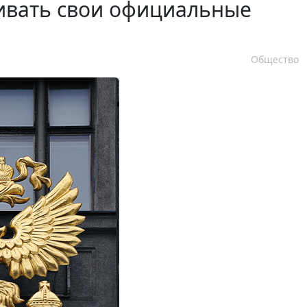
ливать свои официальные
Общество