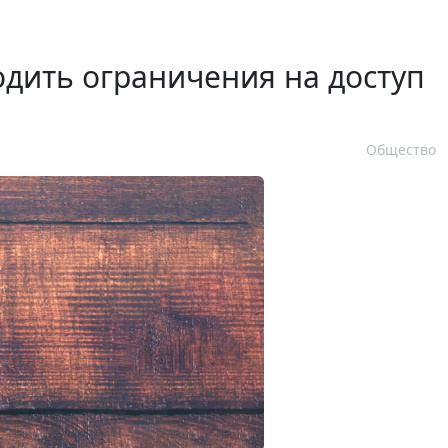
дить ограничения на доступ
Общество