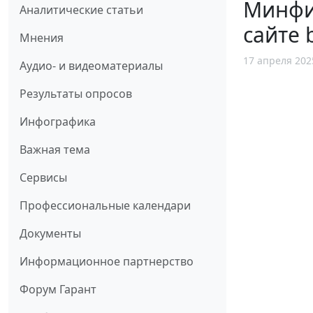
Минфи
Аналитические статьи
сайте 
Мнения
17 апреля 202
Аудио- и видеоматериалы
Результаты опросов
Инфографика
Важная тема
Сервисы
Профессиональные календари
Документы
Информационное партнерство
Форум Гарант