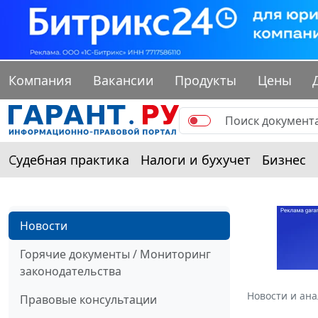
Компания
Вакансии
Продукты
Цены
Судебная практика
Налоги и бухучет
Бизнес
Новости
Горячие документы / Мониторинг
законодательства
Новости и ан
Правовые консультации