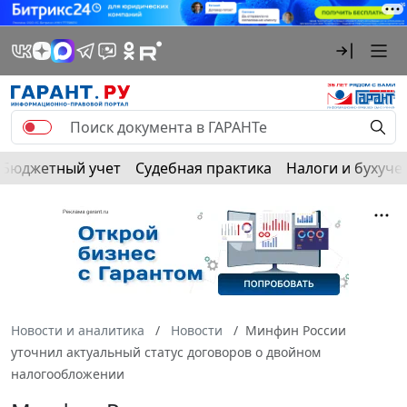
Бюджетный учет
Судебная практика
Налоги и бухуче
Новости и аналитика
Новости
Минфин России
уточнил актуальный статус договоров о двойном
налогообложении