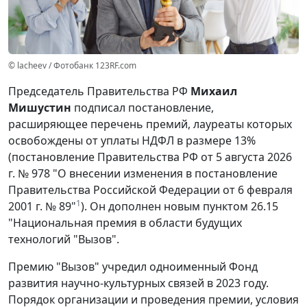
© lacheev / Фотобанк 123RF.com
Председатель Правительства РФ
Михаил
Мишустин
подписал постановление,
расширяющее перечень премий, лауреаты которых
освобождены от уплаты НДФЛ в размере 13%
(постановление Правительства РФ от 5 августа 2026
г. № 978 "О внесении изменения в постановление
Правительства Российской Федерации от 6 февраля
1
2001 г. № 89"
). Он дополнен новым пунктом 26.15
"Национальная премия в области будущих
технологий "Вызов".
Премию "Вызов" учредил одноименный Фонд
развития научно-культурных связей в 2023 году.
Порядок организации и проведения премии, условия