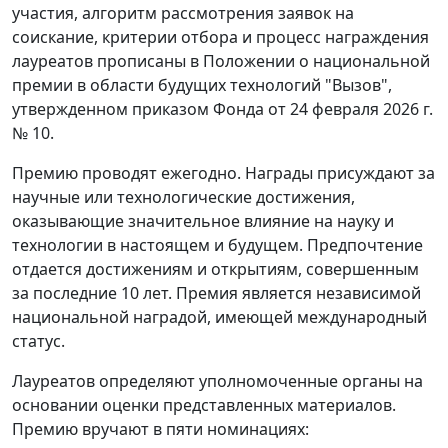
участия, алгоритм рассмотрения заявок на
соискание, критерии отбора и процесс награждения
лауреатов прописаны в Положении о национальной
премии в области будущих технологий "Вызов",
утвержденном приказом Фонда от 24 февраля 2026 г.
№ 10.
Премию проводят ежегодно. Награды присуждают за
научные или технологические достижения,
оказывающие значительное влияние на науку и
технологии в настоящем и будущем. Предпочтение
отдается достижениям и открытиям, совершенным
за последние 10 лет. Премия является независимой
национальной наградой, имеющей международный
статус.
Лауреатов определяют уполномоченные органы на
основании оценки представленных материалов.
Премию вручают в пяти номинациях: