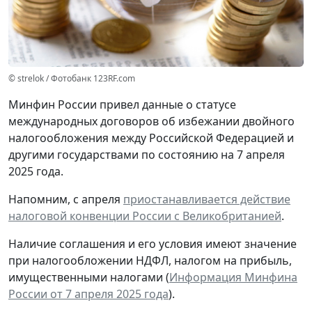
© strelok / Фотобанк 123RF.com
Минфин России привел данные о статусе
международных договоров об избежании двойного
налогообложения между Российской Федерацией и
другими государствами по состоянию на 7 апреля
2025 года.
Напомним, с апреля
приостанавливается действие
налоговой конвенции России с Великобританией
.
Наличие соглашения и его условия имеют значение
при налогообложении НДФЛ, налогом на прибыль,
имущественными налогами (
Информация Минфина
России от 7 апреля 2025 года
).