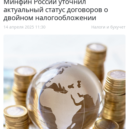
Минфин России уточнил
актуальный статус договоров о
двойном налогообложении
14 апреля 2025 11:30
Налоги и бухучет