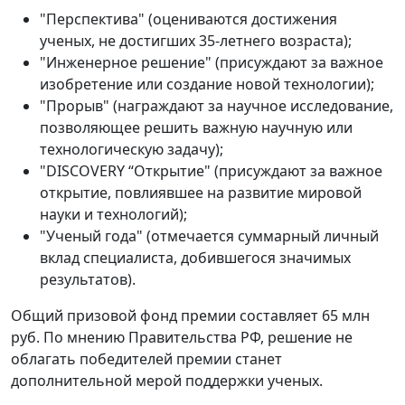
"Перспектива" (оцениваются достижения
ученых, не достигших 35-летнего возраста);
"Инженерное решение" (присуждают за важное
изобретение или создание новой технологии);
"Прорыв" (награждают за научное исследование,
позволяющее решить важную научную или
технологическую задачу);
"DISCOVERY “Открытие" (присуждают за важное
открытие, повлиявшее на развитие мировой
науки и технологий);
"Ученый года" (отмечается суммарный личный
вклад специалиста, добившегося значимых
результатов).
Общий призовой фонд премии составляет 65 млн
руб. По мнению Правительства РФ, решение не
облагать победителей премии станет
дополнительной мерой поддержки ученых.