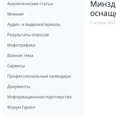
Минздр
Аналитические статьи
оснащ
Мнения
2 апреля 2025
Аудио- и видеоматериалы
Результаты опросов
Инфографика
Важная тема
Сервисы
Профессиональные календари
Документы
Информационное партнерство
Форум Гарант