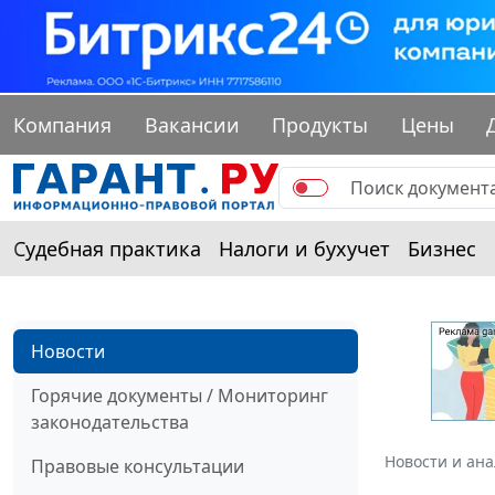
Компания
Вакансии
Продукты
Цены
Судебная практика
Налоги и бухучет
Бизнес
Новости
Горячие документы / Мониторинг
законодательства
Новости и ан
Правовые консультации