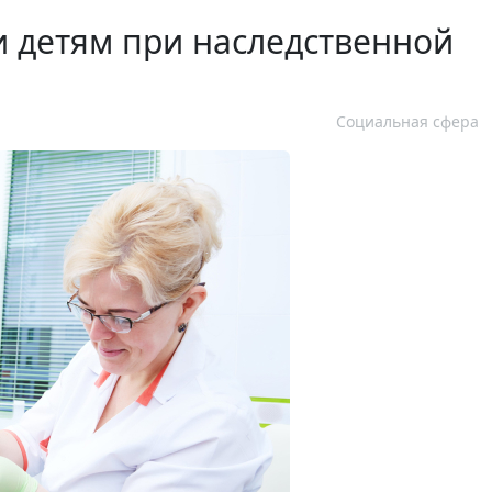
 детям при наследственной
Социальная сфера