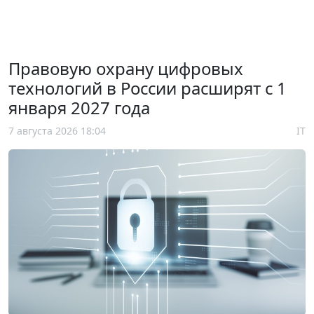
Правовую охрану цифровых
технологий в России расширят с 1
января 2027 года
7 августа 2026 18:04
IT