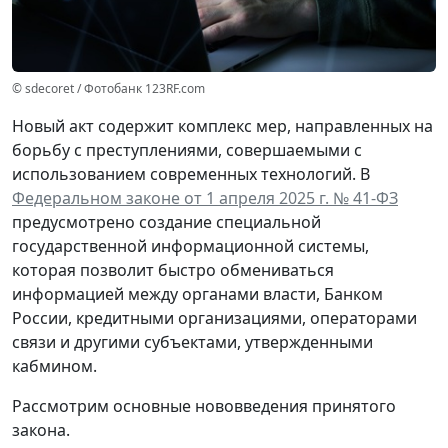
© sdecoret / Фотобанк 123RF.com
Новый акт содержит комплекс мер, направленных на
борьбу с преступлениями, совершаемыми с
использованием современных технологий. В
Федеральном законе от 1 апреля 2025 г. № 41-ФЗ
предусмотрено создание специальной
государственной информационной системы,
которая позволит быстро обмениваться
информацией между органами власти, Банком
России, кредитными организациями, операторами
связи и другими субъектами, утвержденными
кабмином.
Рассмотрим основные нововведения принятого
закона.