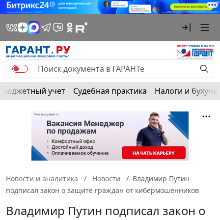
Бюджетный учет
Судебная практика
Налоги и бухуче
Новости и аналитика
Новости
Владимир Путин
подписал закон о защите граждан от кибермошенников
Владимир Путин подписал закон о