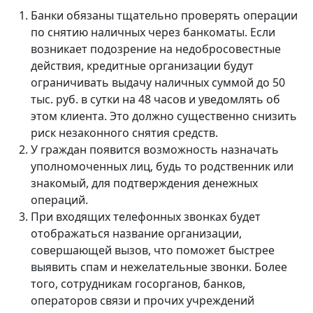
Банки обязаны тщательно проверять операции
по снятию наличных через банкоматы. Если
возникает подозрение на недобросовестные
действия, кредитные организации будут
ограничивать выдачу наличных суммой до 50
тыс. руб. в сутки на 48 часов и уведомлять об
этом клиента. Это должно существенно снизить
риск незаконного снятия средств.
У граждан появится возможность назначать
уполномоченных лиц, будь то родственник или
знакомый, для подтверждения денежных
операций.
При входящих телефонных звонках будет
отображаться название организации,
совершающей вызов, что поможет быстрее
выявить спам и нежелательные звонки. Более
того, сотрудникам госорганов, банков,
операторов связи и прочих учреждений