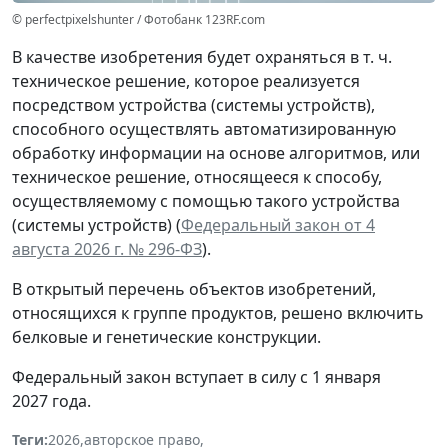
© perfectpixelshunter / Фотобанк 123RF.com
В качестве изобретения будет охраняться в т. ч.
техническое решение, которое реализуется
посредством устройства (системы устройств),
способного осуществлять автоматизированную
обработку информации на основе алгоритмов, или
техническое решение, относящееся к способу,
осуществляемому с помощью такого устройства
(системы устройств) (
Федеральный закон от 4
августа 2026 г. № 296-ФЗ
).
В открытый перечень объектов изобретений,
относящихся к группе продуктов, решено включить
белковые и генетические конструкции.
Федеральный закон вступает в силу с 1 января
2027 года.
Теги:
2026
,
авторское право
,