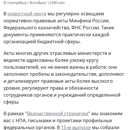
© champlifezy / Фотобанк 123RF.com
В
новостной ленте
мы регулярно освещаем
нормативно-правовые акты Минфина России,
Федерального казначейства, ФНС России. Такие
документы применяются практически каждой
организацией бюджетной сферы.
Акты многих других отраслевых министерств и
ведомств адресованы более узкому кругу
пользователей, но не менее важны в работе: они
заполняют пробелы в законодательстве, дополняют
и детализируют правовые акты более высокого
уровня, регулируют права и обязанности
сотрудников органов и учреждений определенной
сферы.
В рамках "
Ведомственной странички
" мы знакомим
вас с НПА, письмами и проектами профильных
федеральных органов. В
15-м выпуске
мы собрали