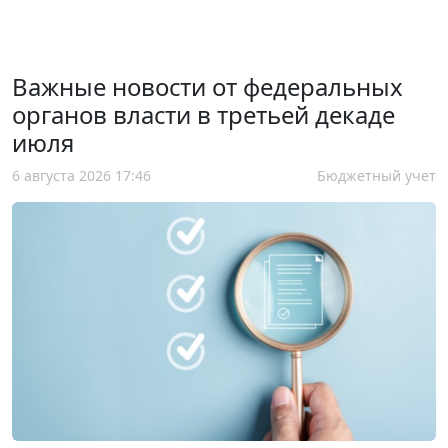
Важные новости от федеральных
органов власти в третьей декаде
июля
6 августа 2026 17:46
Бюджетный учет