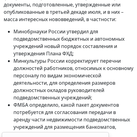
документы, подготовленные, утвержденные или
опубликованные в третьей декаде июля, и в них –
масса интересных нововведений, в частности:
Минобрнауки России утвердил для
подведомственных бюджетных и автономных
учреждений новый порядок составления и
утверждения Плана ФХД;
Минкультуры России корректирует перечни
должностей работников, относимых к основному
персоналу по видам экономической
деятельности, для определения размеров
должностных окладов руководителей
подведомственных учреждений;
ФМБА определило, какой пакет документов
потребуется для согласования передачи в
аренду части недвижимости подведомственных
учреждений для размещения банкоматов,
торговых автоматов и т.п.;