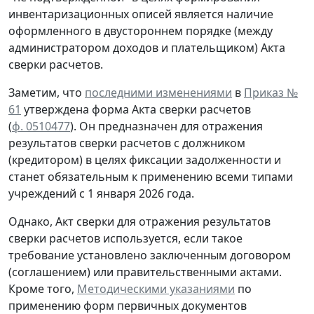
инвентаризационных описей является наличие
оформленного в двустороннем порядке (между
администратором доходов и плательщиком) Акта
сверки расчетов.
Заметим, что
последними изменениями
в
Приказ №
61
утверждена форма Акта сверки расчетов
(
ф. 0510477
). Он предназначен для отражения
результатов сверки расчетов с должником
(кредитором) в целях фиксации задолженности и
станет обязательным к применению всеми типами
учреждений с 1 января 2026 года.
Однако, Акт сверки для отражения результатов
сверки расчетов используется, если такое
требование установлено заключенным договором
(соглашением) или правительственными актами.
Кроме того,
Методическими указаниями
по
применению форм первичных документов