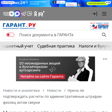
РЕКЛАМА
Бюджетный учет
Судебная практика
Налоги и бухуче
Новости и аналитика
Новости
Нужно ли
подтверждать расчеты по административным штрафам
физлиц актом сверки