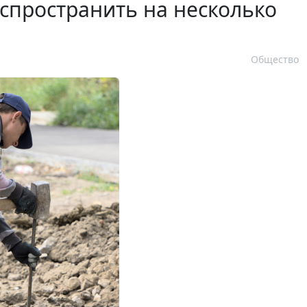
аспространить на несколько
Общество