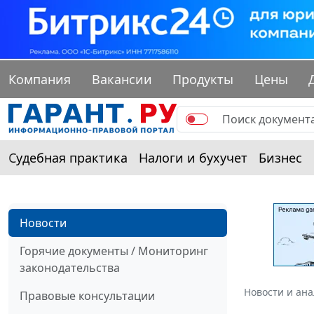
Компания
Вакансии
Продукты
Цены
Судебная практика
Налоги и бухучет
Бизнес
Новости
Горячие документы / Мониторинг
законодательства
Новости и ан
Правовые консультации