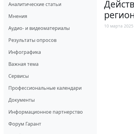
Действ
Аналитические статьи
регио
Мнения
10 марта 2025
Аудио- и видеоматериалы
Результаты опросов
Инфографика
Важная тема
Сервисы
Профессиональные календари
Документы
Информационное партнерство
Форум Гарант