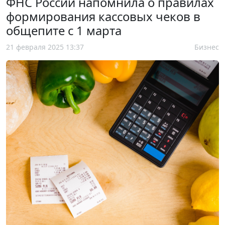
ФНС России напомнила о правилах
формирования кассовых чеков в
общепите с 1 марта
21 февраля 2025 13:37
Бизнес