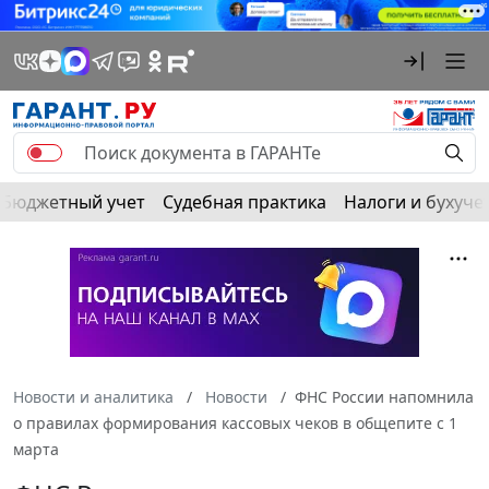
Бюджетный учет
Судебная практика
Налоги и бухуче
Новости и аналитика
Новости
ФНС России напомнила
о правилах формирования кассовых чеков в общепите с 1
марта