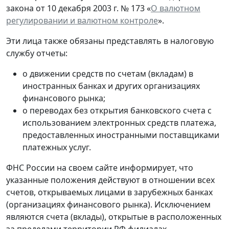
закона от 10 декабря 2003 г. № 173 «
О валютном
регулировании и валютном контроле
».
Эти лица также обязаны представлять в налоговую
службу отчеты:
о движении средств по счетам (вкладам) в
иностранных банках и других организациях
финансового рынка;
о переводах без открытия банковского счета с
использованием электронных средств платежа,
предоставленных иностранными поставщиками
платежных услуг.
ФНС России на своем сайте информирует, что
указанные положения действуют в отношении всех
счетов, открываемых лицами в зарубежных банках
(организациях финансового рынка). Исключением
являются счета (вклады), открытые в расположенных