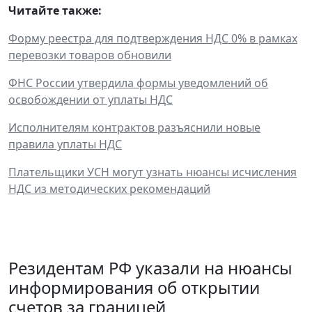
Читайте также:
Форму реестра для подтверждения НДС 0% в рамках
перевозки товаров обновили
ФНС России утвердила формы уведомлений об
освобождении от уплаты НДС
Исполнителям контрактов разъяснили новые
правила уплаты НДС
Плательщики УСН могут узнать нюансы исчисления
НДС из методических рекомендаций
Резидентам РФ указали на нюансы
информирования об открытии
счетов за границей