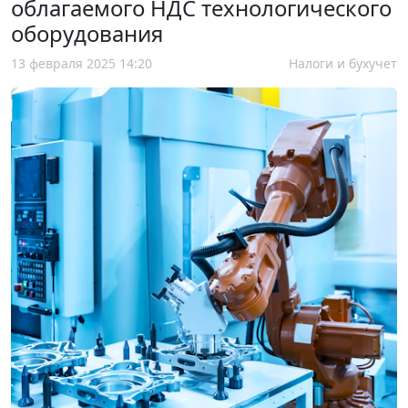
облагаемого НДС технологического
оборудования
13 февраля 2025 14:20
Налоги и бухучет