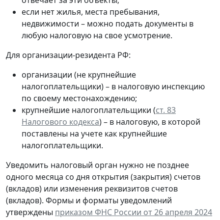
отвечает за эти объекты;
если нет жилья, места пребывания,
недвижимости – можно подать документы в
любую налоговую на свое усмотрение.
Для организации-резидента РФ:
организации (не крупнейшие
налогоплательщики) – в налоговую инспекцию
по своему местонахождению;
крупнейшие налогоплательщики (
ст. 83
Налогового кодекса
) – в налоговую, в которой
поставлены на учете как крупнейшие
налогоплательщики.
Уведомить налоговый орган нужно не позднее
одного месяца со дня открытия (закрытия) счетов
(вкладов) или изменения реквизитов счетов
(вкладов). Формы и форматы уведомлений
утверждены
приказом ФНС России от 26 апреля 2024