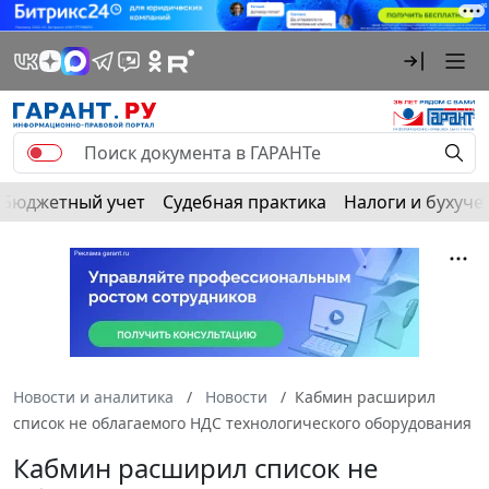
Бюджетный учет
Судебная практика
Налоги и бухуче
Новости и аналитика
Новости
Кабмин расширил
список не облагаемого НДС технологического оборудования
Кабмин расширил список не