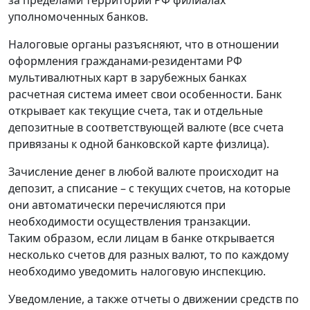
за пределами территории РФ филиалах
уполномоченных банков.
Налоговые органы разъясняют, что в отношении
оформления гражданами-резидентами РФ
мультивалютных карт в зарубежных банках
расчетная система имеет свои особенности. Банк
открывает как текущие счета, так и отдельные
депозитные в соответствующей валюте (все счета
привязаны к одной банковской карте физлица).
Зачисление денег в любой валюте происходит на
депозит, а списание – с текущих счетов, на которые
они автоматически перечисляются при
необходимости осуществления транзакции.
Таким образом, если лицам в банке открывается
несколько счетов для разных валют, то по каждому
необходимо уведомить налоговую инспекцию.
Уведомление, а также отчеты о движении средств по