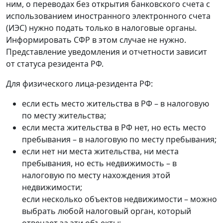
ним, о переводах без открытия банковского счета с
использованием иностранного электронного счета
(ИЭС) нужно подать только в налоговые органы.
Информировать СФР в этом случае не нужно.
Представление уведомления и отчетности зависит
от статуса резидента РФ.
Для физического лица-резидента РФ:
если есть место жительства в РФ – в налоговую
по месту жительства;
если места жительства в РФ нет, но есть место
пребывания – в налоговую по месту пребывания;
если нет ни места жительства, ни места
пребывания, но есть недвижимость – в
налоговую по месту нахождения этой
недвижимости;
если несколько объектов недвижимости – можно
выбрать любой налоговый орган, который