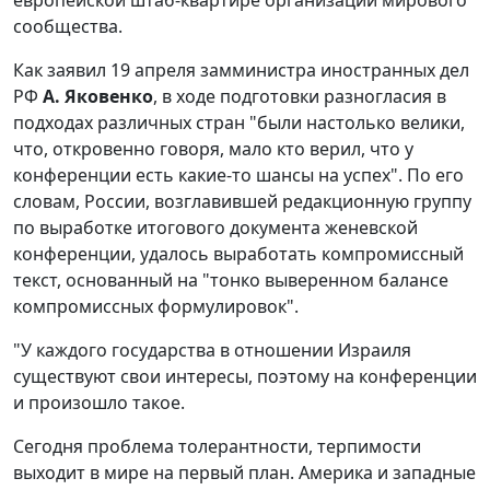
сообщества.
Как заявил 19 апреля замминистра иностранных дел
РФ
А. Яковенко
, в ходе подготовки разногласия в
подходах различных стран "были настолько велики,
что, откровенно говоря, мало кто верил, что у
конференции есть какие-то шансы на успех". По его
словам, России, возглавившей редакционную группу
по выработке итогового документа женевской
конференции, удалось выработать компромиссный
текст, основанный на "тонко выверенном балансе
компромиссных формулировок".
"У каждого государства в отношении Израиля
существуют свои интересы, поэтому на конференции
и произошло такое.
Сегодня проблема толерантности, терпимости
выходит в мире на первый план. Америка и западные