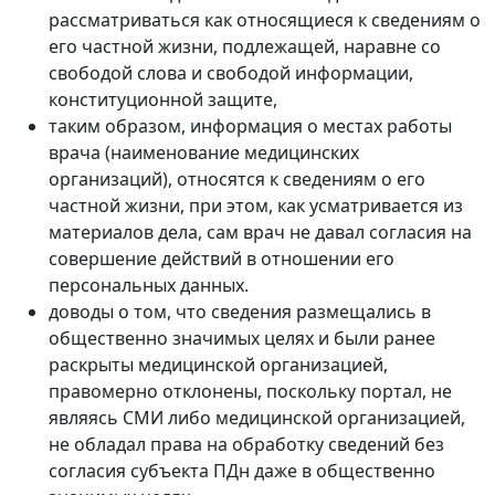
рассматриваться как относящиеся к сведениям о
его частной жизни, подлежащей, наравне со
свободой слова и свободой информации,
конституционной защите,
таким образом, информация о местах работы
врача (наименование медицинских
организаций), относятся к сведениям о его
частной жизни, при этом, как усматривается из
материалов дела, сам врач не давал согласия на
совершение действий в отношении его
персональных данных.
доводы о том, что сведения размещались в
общественно значимых целях и были ранее
раскрыты медицинской организацией,
правомерно отклонены, поскольку портал, не
являясь СМИ либо медицинской организацией,
не обладал права на обработку сведений без
согласия субъекта ПДн даже в общественно