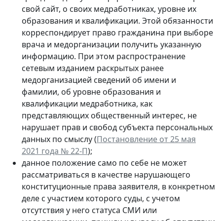
свой сайт, о своих медработниках, уровне их
образования и квалификации. Этой обязанности
корреспондирует право гражданина при выборе
врача и медорганизации получить указанную
информацию. При этом распространение
сетевым изданием раскрытых ранее
медорганизацией сведений об имени и
фамилии, об уровне образования и
квалификации медработника, как
представляющих общественный интерес, не
нарушает прав и свобод субъекта персональных
данных по смыслу (
Постановление от 25 мая
2021 года № 22-П
);
данное положение само по себе не может
рассматриваться в качестве нарушающего
конституционные права заявителя, в конкретном
деле с участием которого суды, с учетом
отсутствия у него статуса СМИ или