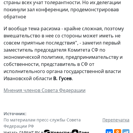
страны всех учат толерантности. Но их делегации
покинули зал конференции, продемонстрировав
обратное
И вообще тема расизма - крайне сложная, поэтому
вмешательство в нее со стороны может иметь не
совсем приятные последствия", - заметил первый
заместитель председателя Комитета СФ по
экономической политике, предпринимательству и
собственности, представитель в СФ от
исполнительного органа государственной власти
Ивановской области
В. Гусев
.
Мнения членов Совета Федерации
Источник:
По материалам пресс-службы Совета
Перепечатка
Федерации РФ
Читать ГАРАНТ.РУ в
Новости
и
Дзен