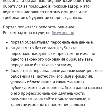
персональных данных. Медицинский работник
обратился за помощью в Роскомнадзор, и это
ведомство направило порталу официальное
требование об удалении спорных данных.
Портал попытался оспорить решение
Роскомнадзора в суде, но
безуспешно
:
портал обрабатывал персональные данные,
он делал это без согласия субъекта
персональных данных и при этом не имел ни
одного законного основания обрабатывать
персданные без такого согласия,
более того, персональные данные медицинского
работника (в частности, его имя и фамилия,
уровень образования и квалификация),
публикуемые на интернет-сайте, а равно отзывы
о его профессиональной деятельности,
размещаемые на сайте пользователями, в
качестве исходного положения должны