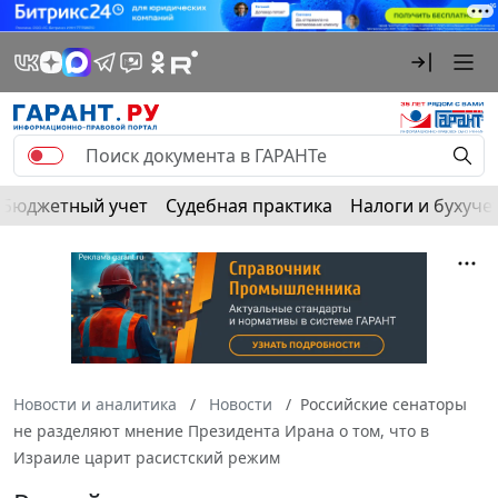
Бюджетный учет
Судебная практика
Налоги и бухуче
Новости и аналитика
Новости
Российские сенаторы
не разделяют мнение Президента Ирана о том, что в
Израиле царит расистский режим