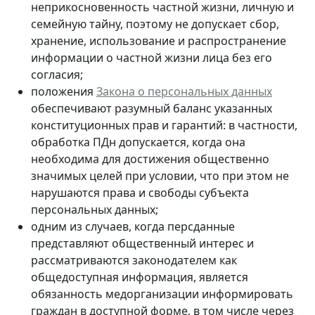
неприкосновенность частной жизни, личную и
семейную тайну, поэтому не допускает сбор,
хранение, использование и распространение
информации о частной жизни лица без его
согласия;
положения
Закона о персональных данных
обеспечивают разумный баланс указанных
конституционных прав и гарантий: в частности,
обработка ПДн допускается, когда она
необходима для достижения общественно
значимых целей при условии, что при этом не
нарушаются права и свободы субъекта
персональных данных;
одним из случаев, когда персданные
представляют общественный интерес и
рассматриваются законодателем как
общедоступная информация, является
обязанность медорганизации информировать
граждан в доступной форме, в том числе через