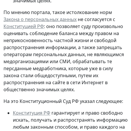
значимых целях.
По мнению портала, такое истолкование норм
Закона о персональных данных
не согласуется с
Конституцией РФ
: оно позволяет суду произвольно
оценивать соблюдение баланса между правом на
неприкосновенность частной жизни и свободой
распространения информации, а также запрещать
операторам персональных данных, не являющимся
медорганизациями или СМИ, обрабатывать те
персданные медработника, которые
уже в силу
закона стали общедоступными
, путем их
распространения на сайте в сети Интернет в
общественно значимых целях.
На это Конституционный Суд РФ указал следующее:
Конституция РФ
гарантирует и право свободно
искать, получать и распространять информацию
любым законным способом, и право каждого на