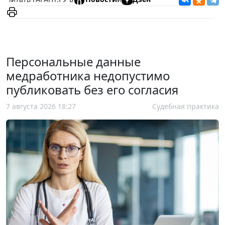
Персональные данные
медработника недопустимо
публиковать без его согласия
7 августа 2026 18:27
Судебная практика