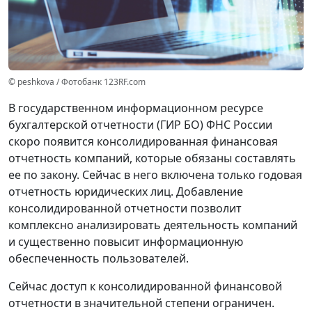
© peshkova / Фотобанк 123RF.com
В государственном информационном ресурсе
бухгалтерской отчетности (ГИР БО) ФНС России
скоро появится консолидированная финансовая
отчетность компаний, которые обязаны составлять
ее по закону. Сейчас в него включена только годовая
отчетность юридических лиц. Добавление
консолидированной отчетности позволит
комплексно анализировать деятельность компаний
и существенно повысит информационную
обеспеченность пользователей.
Сейчас доступ к консолидированной финансовой
отчетности в значительной степени ограничен.