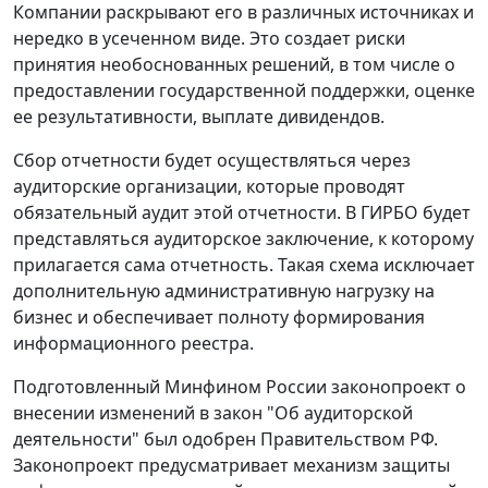
Компании раскрывают его в различных источниках и
нередко в усеченном виде. Это создает риски
принятия необоснованных решений, в том числе о
предоставлении государственной поддержки, оценке
ее результативности, выплате дивидендов.
Сбор отчетности будет осуществляться через
аудиторские организации, которые проводят
обязательный аудит этой отчетности. В ГИРБО будет
представляться аудиторское заключение, к которому
прилагается сама отчетность. Такая схема исключает
дополнительную административную нагрузку на
бизнес и обеспечивает полноту формирования
информационного реестра.
Подготовленный Минфином России законопроект о
внесении изменений в закон "Об аудиторской
деятельности" был одобрен Правительством РФ.
Законопроект предусматривает механизм защиты