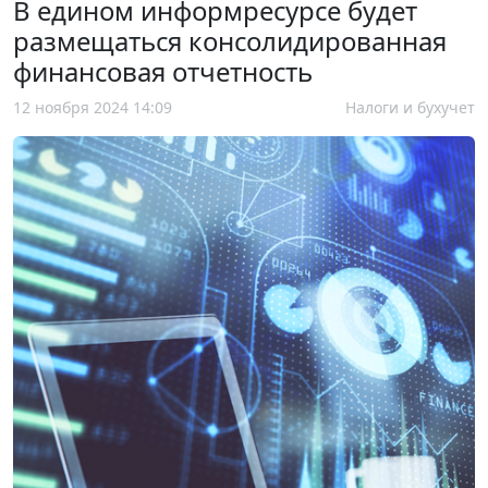
В едином информресурсе будет
размещаться консолидированная
финансовая отчетность
12 ноября 2024 14:09
Налоги и бухучет