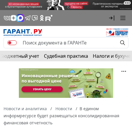
Бюджетный учет
Судебная практика
Налоги и бухуче
Новости и аналитика
Новости
В едином
информресурсе будет размещаться консолидированная
финансовая отчетность