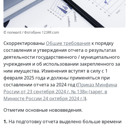
© nonwarit / Фотобанк 123RF.com
Скорректированы
Общие требования
к порядку
составления и утверждения отчета о результатах
деятельности государственного / муниципального
учреждения и об использовании закрепленного за
ним имущества. Изменения вступят в силу с 1
февраля 2025 года и должны применяться при
составлении отчета за 2024 год (
Приказ Минфина
России от 23 сентября 2024 г. № 138н (зарег. в
Минюсте России 24 октября 2024 г.)
).
Отметим основные нововведения.
1.
На подготовку отчета выделено больше времени