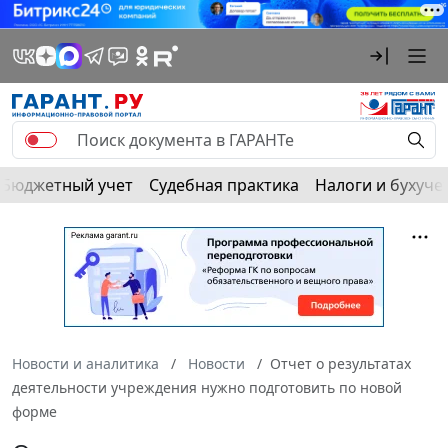
Бюджетный учет
Судебная практика
Налоги и бухуче
Новости и аналитика
Новости
Отчет о результатах
деятельности учреждения нужно подготовить по новой
форме