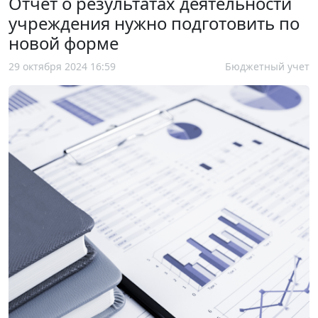
Отчет о результатах деятельности
учреждения нужно подготовить по
новой форме
29 октября 2024 16:59
Бюджетный учет