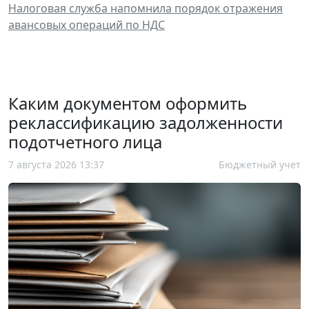
Налоговая служба напомнила порядок отражения
авансовых операций по НДС
Каким документом оформить
реклассификацию задолженности
подотчетного лица
7 августа 2026 13:37
Бюджетный учет