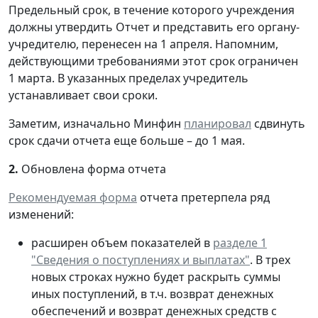
Предельный срок, в течение которого учреждения
должны утвердить Отчет и представить его органу-
учредителю, перенесен на 1 апреля. Напомним,
действующими требованиями этот срок ограничен
1 марта. В указанных пределах учредитель
устанавливает свои сроки.
Заметим, изначально Минфин
планировал
сдвинуть
срок сдачи отчета еще больше – до 1 мая.
2.
Обновлена форма отчета
Рекомендуемая форма
отчета претерпела ряд
изменений:
расширен объем показателей в
разделе 1
"Сведения о поступлениях и выплатах"
. В трех
новых строках нужно будет раскрыть суммы
иных поступлений, в т.ч. возврат денежных
обеспечений и возврат денежных средств с