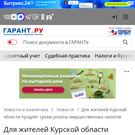
Бюджетный учет
Судебная практика
Налоги и бухуче
Новости и аналитика
Новости
Для жителей Курской
области продлят сроки уплаты имущественных налогов
Для жителей Курской области