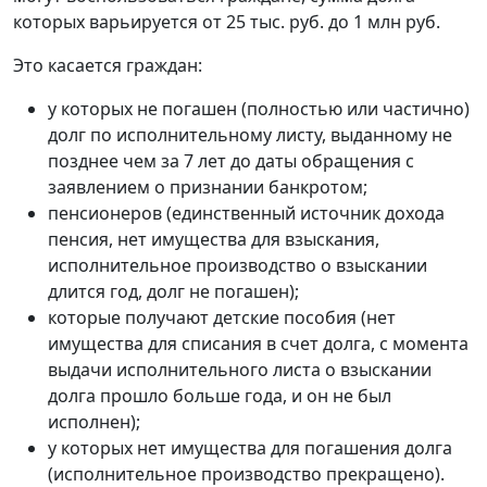
которых варьируется от 25 тыс. руб. до 1 млн руб.
Это касается граждан:
у которых не погашен (полностью или частично)
долг по исполнительному листу, выданному не
позднее чем за 7 лет до даты обращения с
заявлением о признании банкротом;
пенсионеров (единственный источник дохода
пенсия, нет имущества для взыскания,
исполнительное производство о взыскании
длится год, долг не погашен);
которые получают детские пособия (нет
имущества для списания в счет долга, с момента
выдачи исполнительного листа о взыскании
долга прошло больше года, и он не был
исполнен);
у которых нет имущества для погашения долга
(исполнительное производство прекращено).