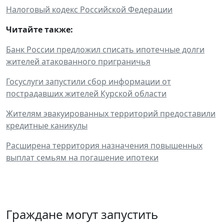
Налоговый кодекс Российской Федерации
Читайте также:
Банк России предложил списать ипотечные долги
жителей атакованного приграничья
Госуслуги запустили сбор информации от
пострадавших жителей Курской области
Жителям эвакуированных территорий предоставили
кредитные каникулы
Расширена территория назначения повышенных
выплат семьям на погашение ипотеки
Граждане могут запустить