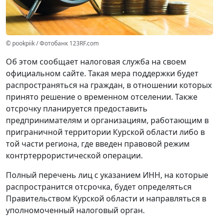
© pookpiik / Фотобанк 123RF.com
Об этом сообщает налоговая служба на своем
официальном сайте. Такая мера поддержки будет
распространяться на граждан, в отношении которых
принято решение о временном отселении. Также
отсрочку планируется предоставить
предпринимателям и организациям, работающим в
приграничной территории Курской области либо в
той части региона, где введен правовой режим
контртеррористической операции.
Полный перечень лиц с указанием ИНН, на которые
распространится отсрочка, будет определяться
Правительством Курской области и направляться в
уполномоченный налоговый орган.