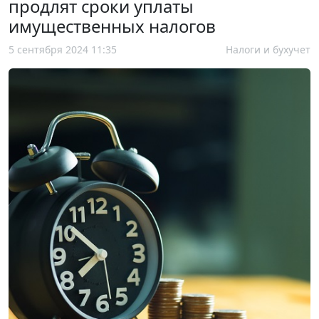
продлят сроки уплаты
имущественных налогов
5 сентября 2024 11:35
Налоги и бухучет