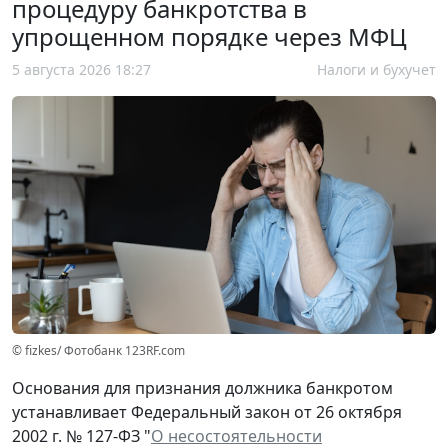
процедуру банкротства в
упрощенном порядке через МФЦ
5 августа 2026 18:27
Налоги и бухучет
© fizkes/ Фотобанк 123RF.com
Основания для признания должника банкротом
устанавливает Федеральный закон от 26 октября
2002 г. № 127-ФЗ "
О несостоятельности