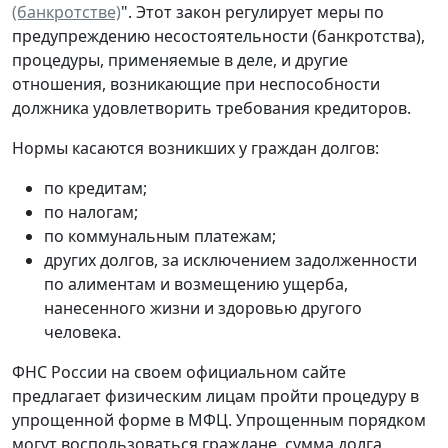
(банкротстве)
". Этот закон регулирует меры по
предупреждению несостоятельности (банкротства),
процедуры, применяемые в деле, и другие
отношения, возникающие при неспособности
должника удовлетворить требования кредиторов.
Нормы касаются возникших у граждан долгов:
по кредитам;
по налогам;
по коммунальным платежам;
других долгов, за исключением задолженности
по алиментам и возмещению ущерба,
нанесенного жизни и здоровью другого
человека.
ФНС России на своем официальном сайте
предлагает физическим лицам пройти процедуру в
упрощенной форме в МФЦ. Упрощенным порядком
могут воспользоваться граждане, сумма долга