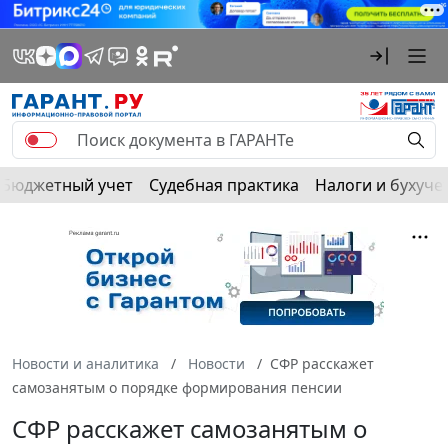
Бюджетный учет
Судебная практика
Налоги и бухуче
Новости и аналитика
Новости
СФР расскажет
самозанятым о порядке формирования пенсии
СФР расскажет самозанятым о