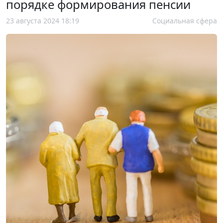
порядке формирования пенсии
23 августа 2024 18:19
Социальная сфера