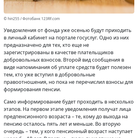
© hin255 / Фотобанк 123RF.com
Уведомления от фонда уже осенью будут приходить
в личный кабинет на портале госуслуг. Одно из них
предназначено для тех, кто еще не
зарегистрированы в качестве плательщиков
добровольных взносов. Второй вид сообщения в
виде напоминания об уплате средств будет полезен
тем, кто уже вступил в добровольные
правоотношения, но пока не перечислил взносы для
формирования пенсии.
Само информирование будет проходить в несколько
этапов. На первом этапе уведомления получат лица
предпенсионного возраста – те, кому до выхода на
пенсию осталось пять лет и меньше. Во вторую
очередь – тем, у кого пенсионный возраст наступает