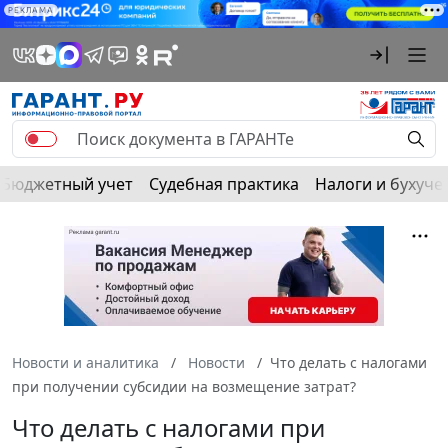
РЕКЛАМА
Бюджетный учет
Судебная практика
Налоги и бухуче
Новости и аналитика
Новости
Что делать с налогами
при получении субсидии на возмещение затрат?
Что делать с налогами при