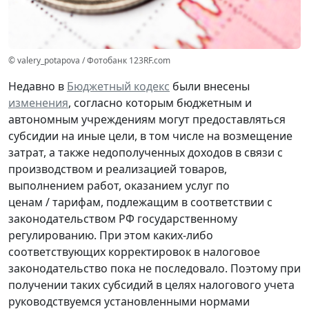
© valery_potapova / Фотобанк 123RF.com
Недавно в
Бюджетный кодекс
были внесены
изменения
, согласно которым бюджетным и
автономным учреждениям могут предоставляться
субсидии на иные цели, в том числе на возмещение
затрат, а также недополученных доходов в связи с
производством и реализацией товаров,
выполнением работ, оказанием услуг по
ценам / тарифам, подлежащим в соответствии с
законодательством РФ государственному
регулированию. При этом каких-либо
соответствующих корректировок в налоговое
законодательство пока не последовало. Поэтому при
получении таких субсидий в целях налогового учета
руководствуемся установленными нормами