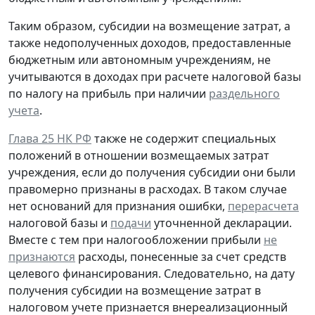
Таким образом, субсидии на возмещение затрат, а
также недополученных доходов, предоставленные
бюджетным или автономным учреждениям, не
учитываются в доходах при расчете налоговой базы
по налогу на прибыль при наличии
раздельного
учета
.
Глава 25 НК РФ
также не содержит специальных
положений в отношении возмещаемых затрат
учреждения, если до получения субсидии они были
правомерно
признаны в расходах. В таком случае
нет оснований для признания ошибки,
перерасчета
налоговой базы и
подачи
уточненной декларации.
Вместе с тем при налогообложении прибыли
не
признаются
расходы, понесенные за счет средств
целевого финансирования. Следовательно, на дату
получения субсидии на возмещение затрат в
налоговом учете признается внереализационный