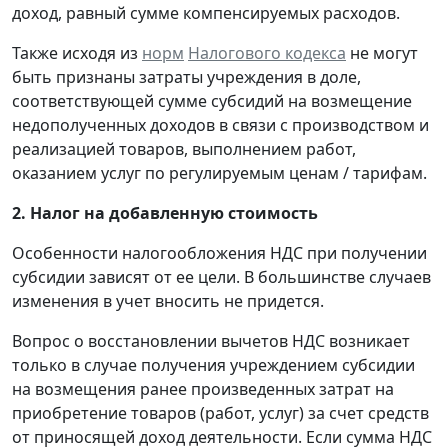
доход, равный сумме компенсируемых расходов.
Также исходя из
норм
Налогового кодекса
не могут
быть признаны затраты учреждения в доле,
соответствующей сумме субсидий на возмещение
недополученных доходов в связи с производством и
реализацией товаров, выполнением работ,
оказанием услуг по регулируемым ценам / тарифам.
2. Налог на добавленную стоимость
Особенности налогообложения НДС при получении
субсидии зависят от ее цели. В большинстве случаев
изменения в учет вносить не придется.
Вопрос о восстановлении вычетов НДС возникает
только в случае получения учреждением субсидии
на возмещения ранее произведенных затрат на
приобретение товаров (работ, услуг) за счет средств
от приносящей доход деятельности. Если сумма НДС