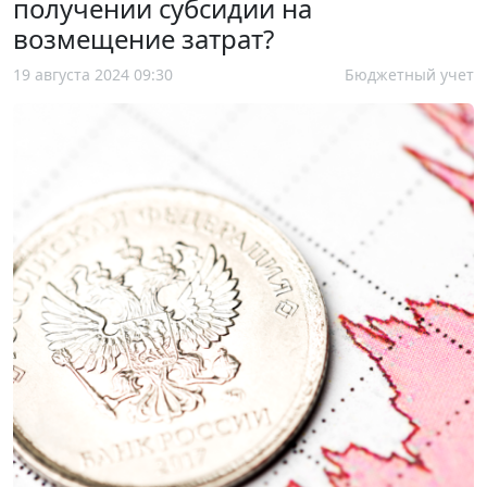
получении субсидии на
возмещение затрат?
19 августа 2024 09:30
Бюджетный учет