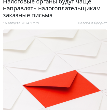
Налоговые органы будут чаще
направлять налогоплательщикам
заказные письма
16 августа 2024 17:29
Налоги и бухучет