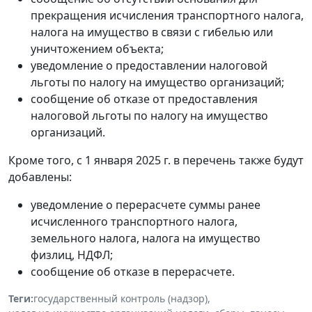
прекращения исчисления транспортного налога,
налога на имущество в связи с гибелью или
уничтожением объекта;
уведомление о предоставлении налоговой
льготы по налогу на имущество организаций;
сообщение об отказе от предоставления
налоговой льготы по налогу на имущество
организаций.
Кроме того, с 1 января 2025 г. в перечень также будут
добавлены:
уведомление о перерасчете суммы ранее
исчисленного транспортного налога,
земельного налога, налога на имущество
физлиц, НДФЛ;
сообщение об отказе в перерасчете.
Теги:
государственный контроль (надзор)
,