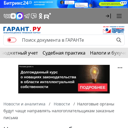
Бюджетный учет
Судебная практика
Налоги и бухуче
Новости и аналитика
Новости
Налоговые органы
будут чаще направлять налогоплательщикам заказные
письма