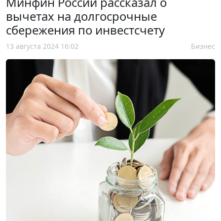
Минфин России рассказал о
вычетах на долгосрочные
сбережения по инвестсчету
13 августа 2024 16:02
Бизнес