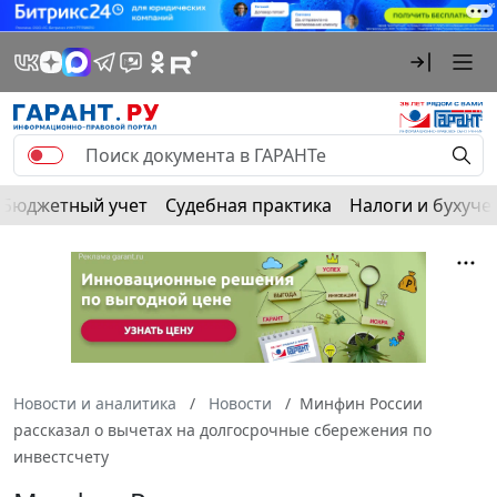
Бюджетный учет
Судебная практика
Налоги и бухуче
Новости и аналитика
Новости
Минфин России
рассказал о вычетах на долгосрочные сбережения по
инвестсчету