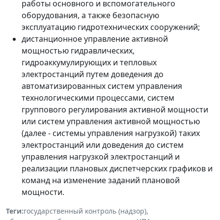
работы основного и вспомогательного
оборудования, а также безопасную
эксплуатацию гидротехнических сооружений;
дистанционное управление активной
мощностью гидравлических,
гидроаккумулирующих и тепловых
электростанций путем доведения до
автоматизированных систем управления
технологическими процессами, систем
группового регулирования активной мощности
или систем управления активной мощностью
(далее - системы управления нагрузкой) таких
электростанций или доведения до систем
управления нагрузкой электростанций и
реализации плановых диспетчерских графиков и
команд на изменение заданий плановой
мощности.
Теги:
государственный контроль (надзор)
,