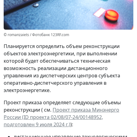
© romanzaiets / Фотобанк 123RF.com
Планируется определить объем реконструкции
объектов электроэнергетики, при выполнении
которой будет обеспечиваться техническая
возможность реализации дистанционного
управления из диспетчерских центров субъекта
оперативно-диспетчерского управления в
электроэнергетике.
Проект приказа определяет следующие объемы
реконструкции ( см.
Проект приказа Минэнерго
России (ID проекта 02/08/07-24/00148952,
подготовлен 9 июля 2024 г.)
):
дистанционное управление технологическими