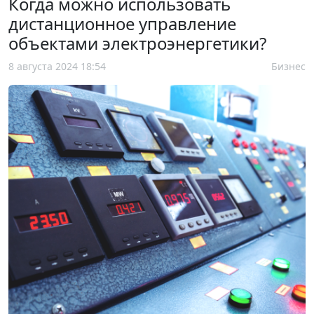
Когда можно использовать
дистанционное управление
объектами электроэнергетики?
8 августа 2024 18:54
Бизнес