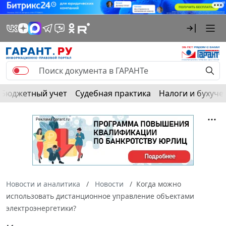
Бюджетный учет
Судебная практика
Налоги и бухуче
Новости и аналитика
Новости
Когда можно
использовать дистанционное управление объектами
электроэнергетики?