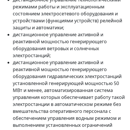
режимами работы и эксплуатационным
состоянием электросетевого оборудования и
устройствами (функциями устройств) релейной
защиты и автоматики;
дистанционное управление активной и
реактивной мощностью генерирующего
оборудования ветровых и солнечных
электростанций;
дистанционное управление активной и
реактивной мощностью генерирующего
оборудования гидравлических электростанций
установленной генерирующей мощностью 50
МВт и менее, автоматизированная система
управления которых обеспечивает работу такой
электростанции в автоматическом режиме без
вмешательства оперативного персонала с
обеспечением управления водным режимом и
выполнением установленных ограничений