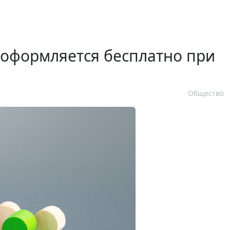
 оформляется бесплатно при
Общество