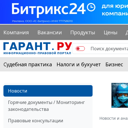
Компания
Вакансии
Продукты
Цены
Судебная практика
Налоги и бухучет
Бизнес
Новости
Горячие документы / Мониторинг
законодательства
Новости и ан
Правовые консультации