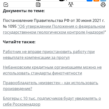
Документы по теме:
Постановление Правительства РФ от 30 июня 2021 г.
№ 1095
"Об утверждении Положения о федеральном
государственном геологическом контроле (надзоре)
"
Читайте также:
Работник не вправе приостановить работу при
невыплате компенсации за прогул
Небанковским кредитным организациям можно не
использовать стандарты финотчетности
Правообладатель неизвестен – как использовать
произведение?
Блогеры с 10 тыс. подписчиков будут уведомлять о
себе Роскомнадзор