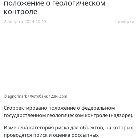
положение о геологическом
контроле
2 августа 2024 10:13
Проверки
© agnormark / Фотобанк 123RF.com
Скорректировано положение о федеральном
государственном геологическом контроле (надзоре).
Изменена категория риска для объектов, на которых
проводятся поиск и оценка россыпных