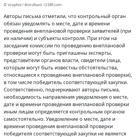
© siraphol / Фотобанк 123RF.com
Авторы письма отметили, что контрольный орган
обязан уведомлять о месте, дате и времени
проведения внеплановой проверки заявителей (при
их наличии) и субъекты контроля. При этом на
заседание комиссии по проведению внеплановой
проверки могут быть приглашены эксперты,
представители органов власти, свидетели (лица,
которым могут быть известны обстоятельства,
относящиеся к проведению внеплановой проверки),
в том числе победитель соответствующей закупки.
Соответственно, подчеркивают авторы письма,
необходимость направления уведомления о месте,
дате и времени проведения внеплановой проверки
иным лицам определяется контрольным органом
самостоятельно. Уведомление о месте, дате и
времени проведения внеплановой проверки
победителя соответствующей закупки не является