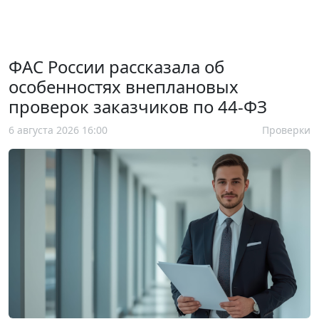
ФАС России рассказала об
особенностях внеплановых
проверок заказчиков по 44-ФЗ
6 августа 2026 16:00
Проверки