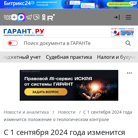
Бюджетный учет
Судебная практика
Налоги и бухуче
Новости и аналитика
Новости
С 1 сентября 2024 года
изменится положение о геологическом контроле
С 1 сентября 2024 года изменится