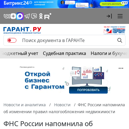
Бюджетный учет
Судебная практика
Налоги и бухуче
Новости и аналитика
Новости
ФНС России напомнила
об изменении правил налогообложения недвижимости
ФНС России напомнила об