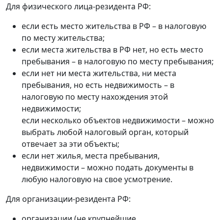
Для физического лица-резидента РФ:
если есть место жительства в РФ – в налоговую
по месту жительства;
если места жительства в РФ нет, но есть место
пребывания – в налоговую по месту пребывания;
если нет ни места жительства, ни места
пребывания, но есть недвижимость – в
налоговую по месту нахождения этой
недвижимости;
если несколько объектов недвижимости – можно
выбрать любой налоговый орган, который
отвечает за эти объекты;
если нет жилья, места пребывания,
недвижимости – можно подать документы в
любую налоговую на свое усмотрение.
Для организации-резидента РФ:
организации (не крупнейшие