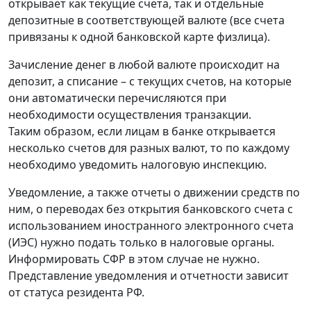
открывает как текущие счета, так и отдельные
депозитные в соответствующей валюте (все счета
привязаны к одной банковской карте физлица).
Зачисление денег в любой валюте происходит на
депозит, а списание – с текущих счетов, на которые
они автоматически перечисляются при
необходимости осуществления транзакции.
Таким образом, если лицам в банке открывается
несколько счетов для разных валют, то по каждому
необходимо уведомить налоговую инспекцию.
Уведомление, а также отчеты о движении средств по
ним, о переводах без открытия банковского счета с
использованием иностранного электронного счета
(ИЭС) нужно подать только в налоговые органы.
Информировать СФР в этом случае не нужно.
Представление уведомления и отчетности зависит
от статуса резидента РФ.