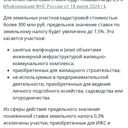
(
Информация ФНС России от 18 июля 2024 г.
).
Для земельных участков кадастровой стоимостью
более 300 млн руб. предельное значение ставок по
земельному налогу будет увеличено до 1,5%. Это
касается участков:
занятых жилфондом и (или) объектами
инженерной инфраструктурой жилищно-
коммунального комплекса;
приобретенных для жилищного строительства;
не используемых в предпринимательской
деятельности, приобретенных для ведения
личного подсобного хозяйства, садоводства или
огородничества.
Из сферы действия предельного значения
пониженной ставки земельного налога 0,3%
исключены участки, приобретенные для ИЖС и