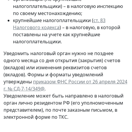
налогоплательщики) – в налоговую инспекцию
по своему местонахождению;
крупнейшие налогоплательщики (
ст. 83
Налогового кодекса
) – в налоговую, в которой
поставлены на учете как крупнейшие
налогоплательщики.
Уведомить налоговый орган нужно не позднее
одного месяца со дня открытия (закрытия) счетов
(вкладов) или изменения реквизитов счетов
(вкладов). Формы и форматы уведомлений
утверждены
приказом ФНС России от 26 апреля 2024
г. № СД-7-14/349@
.
Уведомление может быть направлено в налоговый
орган лично резидентом РФ (его уполномоченным
представителем), по почте заказным письмом, в
электронной форме по ТКС.