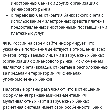
иностранных банках и других организациях
финансового рынка;
о переводах без открытия банковского счета с
использованием электронных средств платежа,
предоставленных иностранными поставщиками
платежных услуг.
ФНС России на своем сайте информирует, что
указанные положения действуют в отношении всех
счетов, открываемых лицами в зарубежных банках
(организациях финансового рынка). Исключением
являются счета (вклады), открытые в расположенных
за пределами территории РФ филиалах
уполномоченных банков.
Налоговые органы разъясняют, что в отношении
оформления гражданами-резидентами РФ
мультивалютных карт в зарубежных банках
расчетная система имеет свои особенности. Банк