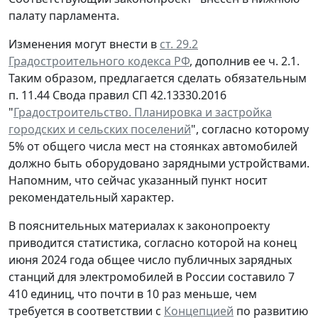
палату парламента.
Изменения могут внести в
ст. 29.2
Градостроительного кодекса РФ
, дополнив ее ч. 2.1.
Таким образом, предлагается сделать обязательным
п. 11.44 Свода правил СП 42.13330.2016
"
Градостроительство. Планировка и застройка
городских и сельских поселений
", согласно которому
5% от общего числа мест на стоянках автомобилей
должно быть оборудовано зарядными устройствами.
Напомним, что сейчас указанный пункт носит
рекомендательный характер.
В пояснительных материалах к законопроекту
приводится статистика, согласно которой на конец
июня 2024 года общее число публичных зарядных
станций для электромобилей в России составило 7
410 единиц, что почти в 10 раз меньше, чем
требуется в соответствии с
Концепцией
по развитию