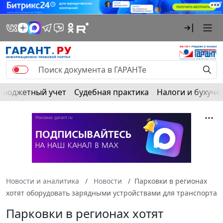
Бюджетный учет
Судебная практика
Налоги и бухуче
Новости и аналитика
Новости
Парковки в регионах
хотят оборудовать зарядными устройствами для транспорта
Парковки в регионах хотят