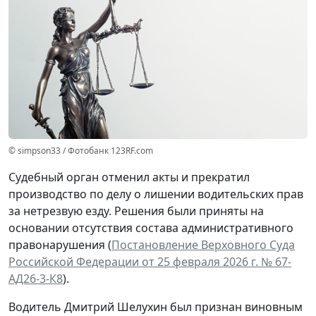
© simpson33 / Фотобанк 123RF.com
Судебный орган отменил акты и прекратил
производство по делу о лишении водительских прав
за нетрезвую езду. Решения были приняты на
основании отсутствия состава административного
правонарушения (
Постановление Верховного Суда
Российской Федерации от 25 февраля 2026 г. № 67-
АД26-3-К8
).
Водитель Дмитрий Шелухин был признан виновным