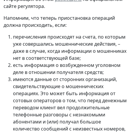
сайте регулятора.
Напомним, что теперь приостановка операций
должна происходить, если:
перечисления происходят на счета, по которым
уже совершались мошеннические действия, –
даже в случае, когда информации о мошенниках
нет в соответствующей базе;
есть информация о возбужденном уголовном
деле в отношении получателя средств;
имеются данные от сторонних организаций,
свидетельствующие о мошеннических
операциях. Это может быть информация от
сотовых операторов о том, что перед денежным
переводом клиент вел продолжительные
телефонные разговоры с незнакомыми
абонентами и (или) получал большое
количество сообщений с неизвестных номеров,