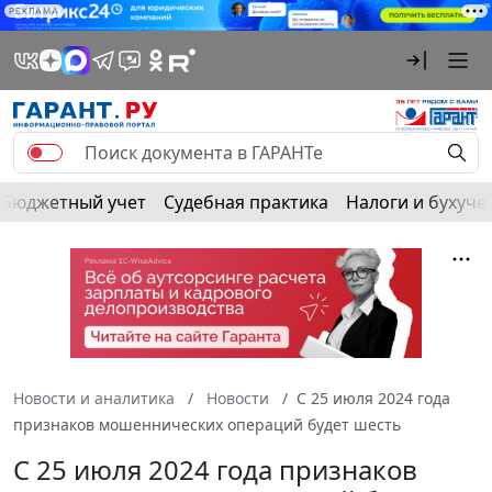
РЕКЛАМА
Бюджетный учет
Судебная практика
Налоги и бухуче
Новости и аналитика
Новости
С 25 июля 2024 года
признаков мошеннических операций будет шесть
С 25 июля 2024 года признаков