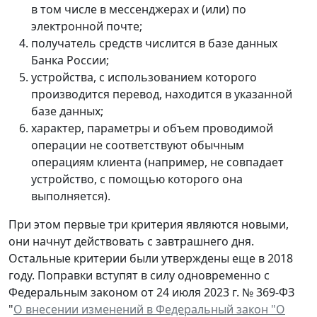
в том числе в мессенджерах и (или) по
электронной почте;
получатель средств числится в базе данных
Банка России;
устройства, с использованием которого
производится перевод, находится в указанной
базе данных;
характер, параметры и объем проводимой
операции не соответствуют обычным
операциям клиента (например, не совпадает
устройство, с помощью которого она
выполняется).
При этом первые три критерия являются новыми,
они начнут действовать с завтрашнего дня.
Остальные критерии были утверждены еще в 2018
году. Поправки вступят в силу одновременно с
Федеральным законом от 24 июля 2023 г. № 369-ФЗ
"
О внесении изменений в Федеральный закон "О