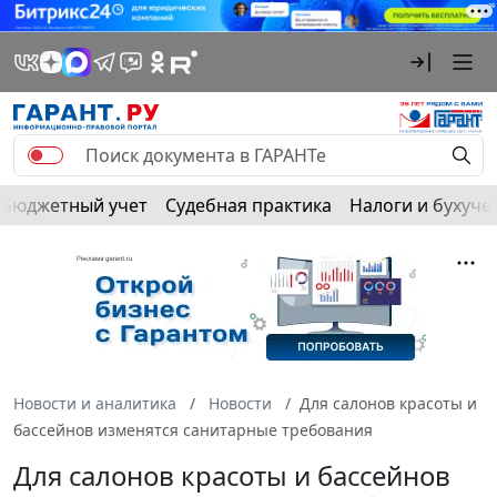
Бюджетный учет
Судебная практика
Налоги и бухуче
Новости и аналитика
Новости
Для салонов красоты и
бассейнов изменятся санитарные требования
Для салонов красоты и бассейнов