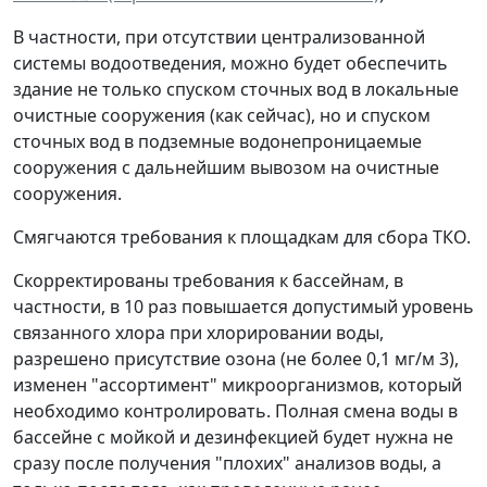
В частности, при отсутствии централизованной
системы водоотведения, можно будет обеспечить
здание не только спуском сточных вод в локальные
очистные сооружения (как сейчас), но и спуском
сточных вод в подземные водонепроницаемые
сооружения с дальнейшим вывозом на очистные
сооружения.
Смягчаются требования к площадкам для сбора ТКО.
Скорректированы требования к бассейнам, в
частности, в 10 раз повышается допустимый уровень
связанного хлора при хлорировании воды,
разрешено присутствие озона (не более 0,1 мг/м 3),
изменен "ассортимент" микроорганизмов, который
необходимо контролировать. Полная смена воды в
бассейне с мойкой и дезинфекцией будет нужна не
сразу после получения "плохих" анализов воды, а