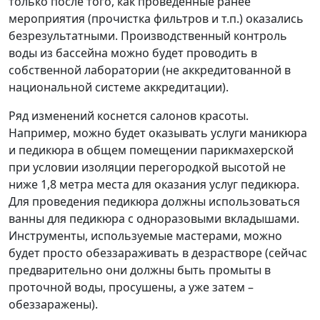
только после того, как проведенные ранее
мероприятия (прочистка фильтров и т.п.) оказались
безрезультатными. Производственный контроль
воды из бассейна можно будет проводить в
собственной лаборатории (не аккредитованной в
национальной системе аккредитации).
Ряд изменений коснется салонов красоты.
Например, можно будет оказывать услуги маникюра
и педикюра в общем помещении парикмахерской
при условии изоляции перегородкой высотой не
ниже 1,8 метра места для оказания услуг педикюра.
Для проведения педикюра должны использоваться
ванны для педикюра с одноразовыми вкладышами.
Инструменты, используемые мастерами, можно
будет просто обеззараживать в дезрастворе (сейчас
предварительно они должны быть промыты в
проточной воды, просушены, а уже затем –
обеззаражены).