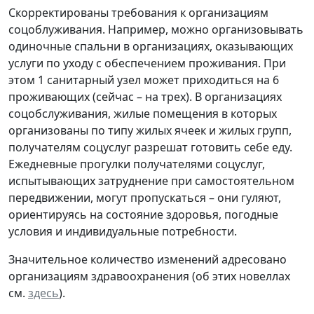
Скорректированы требования к организациям
соцоблуживания. Например, можно организовывать
одиночные спальни в организациях, оказывающих
услуги по уходу с обеспечением проживания. При
этом 1 санитарный узел может приходиться на 6
проживающих (сейчас – на трех). В организациях
соцобслуживания, жилые помещения в которых
организованы по типу жилых ячеек и жилых групп,
получателям соцуслуг разрешат готовить себе еду.
Ежедневные прогулки получателями соцуслуг,
испытывающих затруднение при самостоятельном
передвижении, могут пропускаться – они гуляют,
ориентируясь на состояние здоровья, погодные
условия и индивидуальные потребности.
Значительное количество изменений адресовано
организациям здравоохранения (об этих новеллах
см.
здесь
).