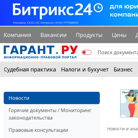
Компания
Вакансии
Продукты
Цены
Судебная практика
Налоги и бухучет
Бизнес
Новости
Горячие документы / Мониторинг
законодательства
Новости и ан
Правовые консультации