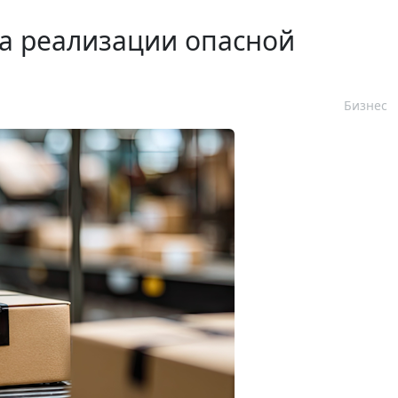
а реализации опасной
Бизнес