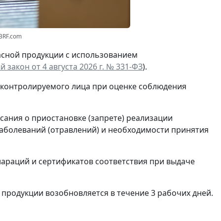
3RF.com
асной продукции с использованием
 закон от 4 августа 2026 г. № 331-ФЗ
).
 контролируемого лица при оценке соблюдения
сания о приостановке (запрете) реализации
аболеваний (отравлений) и необходимости принятия
араций и сертификатов соответствия при выдаче
 продукции возобновляется в течение 3 рабочих дней.