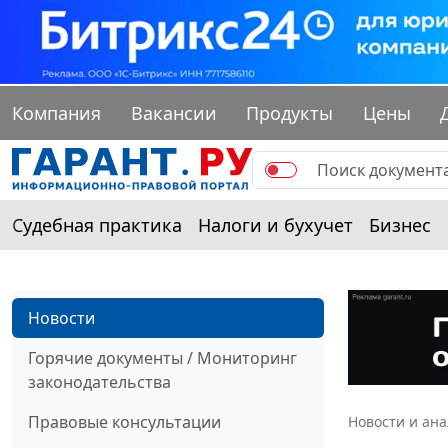
Компания
Вакансии
Продукты
Цены
Судебная практика
Налоги и бухучет
Бизнес
Новости
Горячие документы / Мониторинг
законодательства
Правовые консультации
Новости и ан