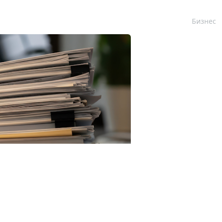
Бизнес
RF.com