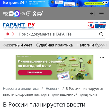
Бюджетный учет
Судебная практика
Налоги и бухуче
Новости и аналитика
Новости
В России планируется
ввести цифровые паспорта промышленной продукции
В России планируется ввести