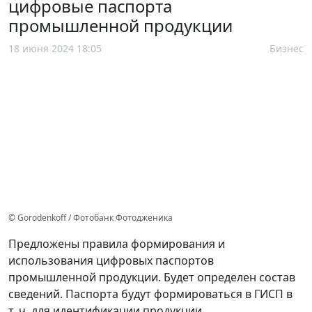
цифровые паспорта
промышленной продукции
18 июня 2024 18:05
Бизнес
© Gorodenkoff / Фотобанк Фотодженика
Предложены правила формирования и
использования цифровых паспортов
промышленной продукции. Будет определен состав
сведений. Паспорта будут формироваться в ГИСП в
т. ч. для идентификации продукции.