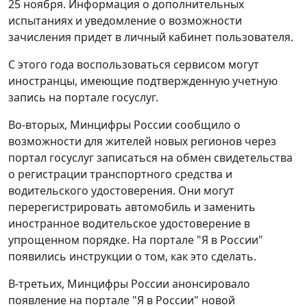
25 ноября. Информация о дополнительных
испытаниях и уведомление о возможности
зачисления придет в личный кабинет пользователя.
С этого года воспользоваться сервисом могут
иностранцы, имеющие подтвержденную учетную
запись на портале госуслуг.
Во-вторых, Минцифры России сообщило о
возможности для жителей новых регионов через
портал госуслуг записаться на обмен свидетельства
о регистрации транспортного средства и
водительского удостоверения. Они могут
перерегистрировать автомобиль и заменить
иностранное водительское удостоверение в
упрощенном порядке. На портале "Я в России"
появились инструкции о том, как это сделать.
В-третьих, Минцифры России анонсировало
появление на портале "Я в России" новой