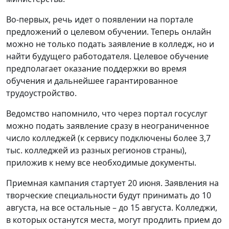
Во-первых, речь идет о появлении на портале
предложений о целевом обучении. Теперь онлайн
можно не только подать заявление в колледж, но и
найти будущего работодателя. Целевое обучение
предполагает оказание поддержки во время
обучения и дальнейшее гарантированное
трудоустройство.
Ведомство напомнило, что через портал госуслуг
можно подать заявление сразу в неограниченное
число колледжей (к сервису подключены более 3,7
тыс. колледжей из разных регионов страны),
приложив к нему все необходимые документы.
Приемная кампания стартует 20 июня. Заявления на
творческие специальности будут принимать до 10
августа, на все остальные – до 15 августа. Колледжи,
в которых останутся места, могут продлить прием до