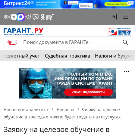
Бюджетный учет
Судебная практика
Налоги и бухуче
Новости и аналитика
Новости
Заявку на целевое
обучение в колледже можно будет подать на госуслугах
Заявку на целевое обучение в