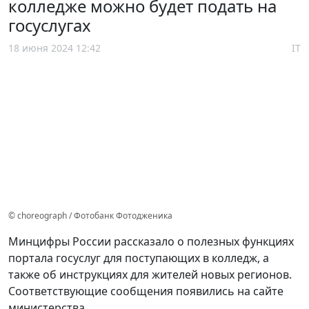
колледже можно будет подать на
госуслугах
18 июня 2024 12:42
IT
© choreograph / Фотобанк Фотодженика
Минцифры России рассказало о полезных функциях
портала госуслуг для поступающих в колледж, а
также об инструкциях для жителей новых регионов.
Соответствующие сообщения появились на сайте
министерства.