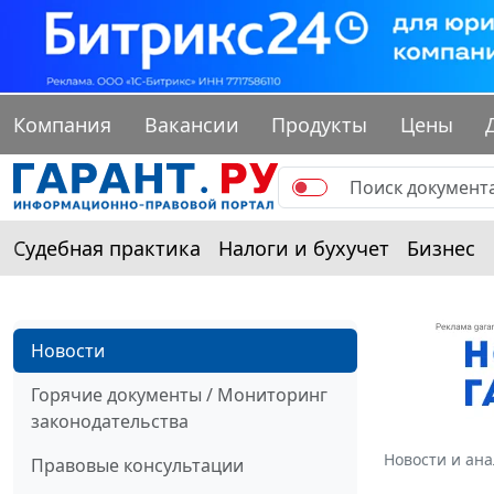
Компания
Вакансии
Продукты
Цены
Судебная практика
Налоги и бухучет
Бизнес
Новости
Горячие документы / Мониторинг
законодательства
Новости и ан
Правовые консультации