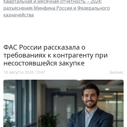
Квартальная и месячная отчетность – 2024:
разъяснения Минфина России и Федерального
казначейства
ФАС России рассказала о
требованиях к контрагенту при
несостоявшейся закупке
10 августа 2026 13:47
Бизнес