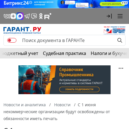
Бюджетный учет
Судебная практика
Налоги и бухуче
Новости и аналитика
Новости
С 1 июня
некоммерческие организации будут освобождены от
обязанности иметь печать