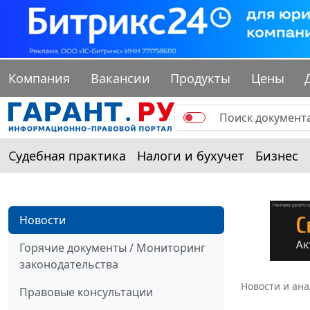
Компания
Вакансии
Продукты
Цены
Судебная практика
Налоги и бухучет
Бизнес
Новости
Горячие документы / Мониторинг
законодательства
Новости и ан
Правовые консультации