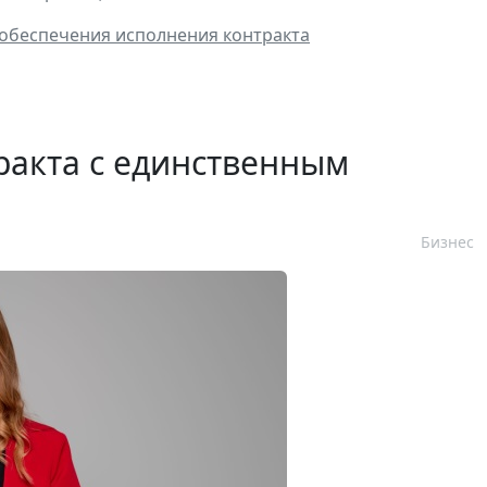
 обеспечения исполнения контракта
ракта с единственным
Бизнес