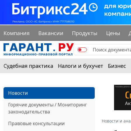
Компания
Вакансии
Продукты
Цены
Судебная практика
Налоги и бухучет
Бизнес
Новости
Горячие документы / Мониторинг
законодательства
Новости и ан
Правовые консультации