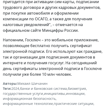
пригодится при активации сим-карты, подписании
трудового договора и других кадровых документов,
при покупке автомобиля и оформлении
компенсации по ОСАГО, а также для получения
налоговых уведомлений", – отмечается на
официальном сайте Минцифры России.
Напомним, Госключ – это мобильное приложение,
позволяющее бесплатно получить сертификат
электронной подписи. Его используют как граждане,
так и организации для подписания документов в
интернете и получения госуслуг. На сегодняшний
день сертификаты электронной подписи в Госключе
получили уже более 10 млн человек.
Авторы:
Михаил Шичанин
Теги:
2024
,
банки и банковская система
,
биометрия
,
государственные услуги
,
инициативы
,
инновации
,
информационная безопасность
,
информационные технологии
,
практические ситуации
,