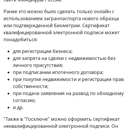
Ранее это можно было сделать только онлайн с
использованием загранпаспорта нового образца
или подтвержденной биометрии. Сертификат
квалифицированной электронной подписи может
понадобиться:
для регистрации бизнеса;
для запрета на сделки с недвижимостью без
личного присутствия;
при подписании ипотечного договора;
при покупке недвижимости и регистрации прав
собственности;
при подаче заявления на развод по обоюдному
согласию;
и др.
"Также в "Госключе" можно оформить сертификат
неквалифицированной электронной подписи. Он