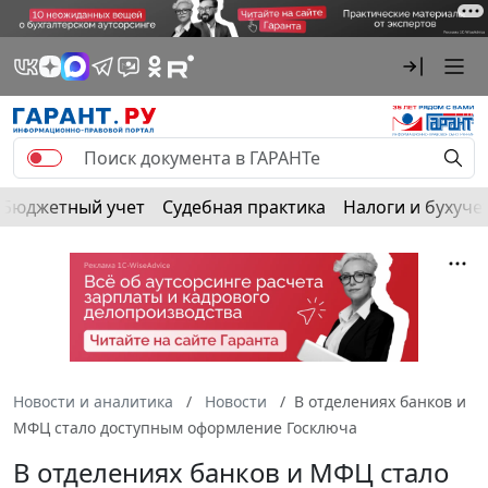
Бюджетный учет
Судебная практика
Налоги и бухуче
Новости и аналитика
Новости
В отделениях банков и
МФЦ стало доступным оформление Госключа
В отделениях банков и МФЦ стало