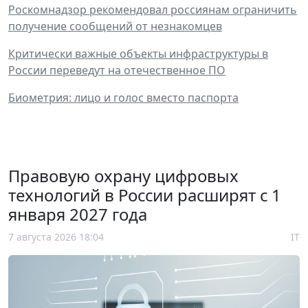
Роскомнадзор рекомендовал россиянам ограничить
получение сообщений от незнакомцев
Критически важные объекты инфраструктуры в
России переведут на отечественное ПО
Биометрия: лицо и голос вместо паспорта
Правовую охрану цифровых
технологий в России расширят с 1
января 2027 года
7 августа 2026 18:04
IT