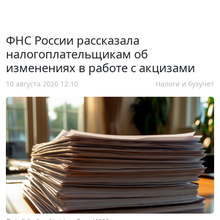
ФНС России рассказала
налогоплательщикам об
изменениях в работе с акцизами
10 августа 2026 12:10
Налоги и бухучет