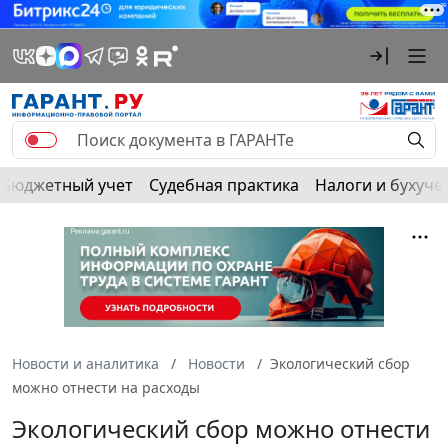
Бюджетный учет
Судебная практика
Налоги и бухуче
Новости и аналитика
Новости
Экологический сбор
можно отнести на расходы
Экологический сбор можно отнести