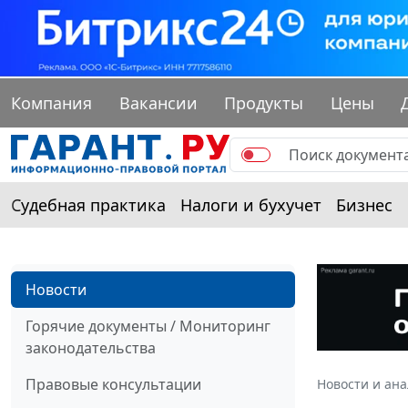
Компания
Вакансии
Продукты
Цены
Судебная практика
Налоги и бухучет
Бизнес
Новости
Горячие документы / Мониторинг
законодательства
Правовые консультации
Новости и ан