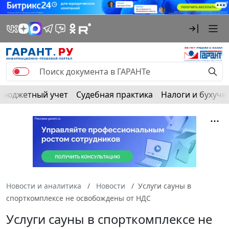
Бюджетный учет
Судебная практика
Налоги и бухуче
Новости и аналитика
Новости
Услуги сауны в
спорткомплексе не освобождены от НДС
Услуги сауны в спорткомплексе не