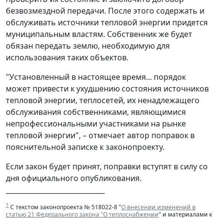
безвозмездной передачи. После этого содержать и
обслуживать источники тепловой энергии придется
муниципальным властям. Собственник же будет
обязан передать землю, необходимую для
использования таких объектов.
"Установленный в настоящее время... порядок
может привести к ухудшению состояния источников
тепловой энергии, теплосетей, их ненадлежащего
обслуживания собственниками, являющимися
непрофессиональными участниками на рынке
тепловой энергии", – отмечает автор поправок в
пояснительной записке к законопроекту.
Если закон будет принят, поправки вступят в силу со
дня официального опубликования.
_____________________________
1
С текстом законопроекта № 518022-8 "
О внесении изменений в
статью 21 Федерального закона "О теплоснабжении
" и материалами к