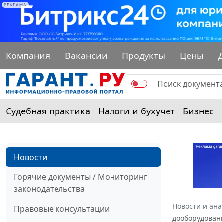
РЕКЛАМА
Компания
Вакансии
Продукты
Цены
Судебная практика
Налоги и бухучет
Бизнес
Новости
Горячие документы / Мониторинг
законодательства
Новости и ан
Правовые консультации
дооборудован